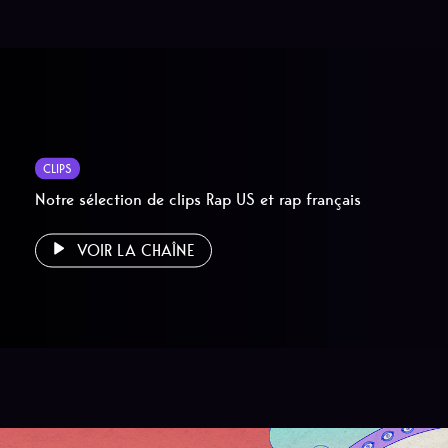
CLIPS
Notre sélection de clips Rap US et rap français
VOIR LA CHAÎNE