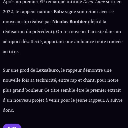
Après un premier EP remarqué intitulé
Demi-Lune
sorti en
2022, le rappeur nantais
Babz
signe son retour avec ce
nouveau clip réalisé par
Nicolas Bouhier
(déjà à la
réalisation du précédent). On retrouve ici l’artiste dans un
aéroport désaffecté, apportant une ambiance toute trouvée
au titre.
Sur une prod de
Lexsaburo
, le rappeur démontre une
nouvelle fois sa technicité, entre rap et chant, pour notre
plus grand bonheur. Ce titre semble être le premier extrait
d’un nouveau projet à venir pour le jeune rappeur. A suivre
donc.