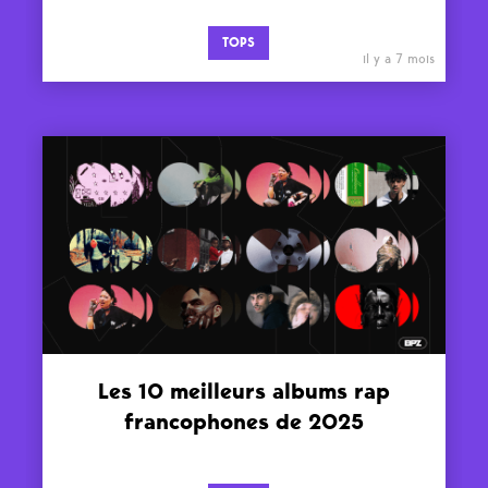
TOPS
il y a 7 mois
Les 10 meilleurs albums rap
francophones de 2025