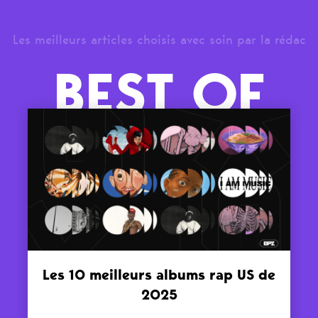
Les meilleurs articles choisis avec soin par la rédac
BEST OF
Les 10 meilleurs albums rap US de
2025