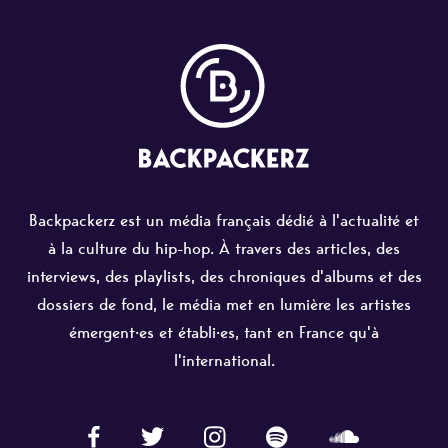
Backpackerz est un média français dédié à l'actualité et
à la culture du hip-hop. À travers des articles, des
interviews, des playlists, des chroniques d'albums et des
dossiers de fond, le média met en lumière les artistes
émergent·es et établi·es, tant en France qu'à
l'international.