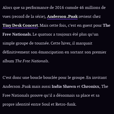
Alors que sa performance de 2016 cumule 46 millions de
vues (record de la série),
Anderson .Paak
revient chez
Tiny Desk Concert
. Mais cette fois, c’est en guest pour
The
Free Nationals
. Le quatuor a toujours été plus qu’un
simple groupe de tournée. Cette hiver, il marquait
définitivement son émancipation en sortant son premier
album
The Free Nationals
.
C’est donc une boucle bouclée pour le groupe. En invitant
Anderson .Paak mais aussi
India Shawn
et
Chronixx
, The
Free Nationals prouve qu’il a désormais sa place et sa
propre identité entre Soul et Retro-funk.