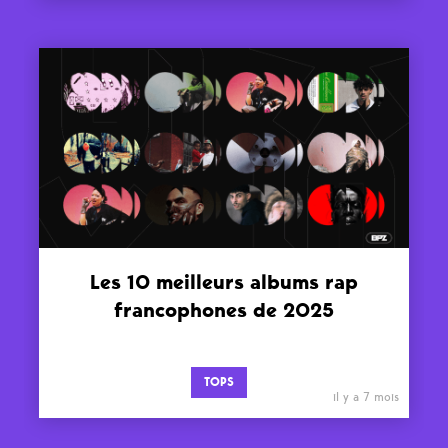
Les 10 meilleurs albums rap
francophones de 2025
TOPS
il y a 7 mois