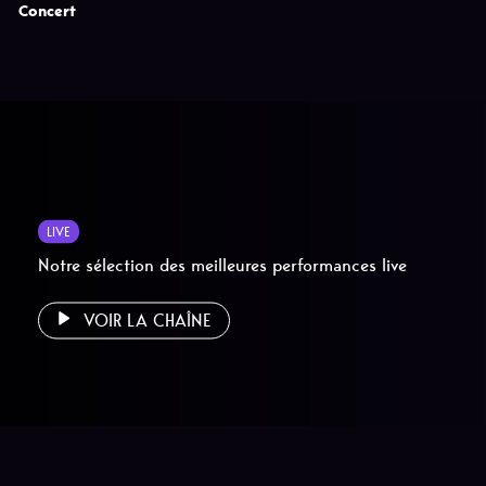
Concert
LIVE
Notre sélection des meilleures performances live
VOIR LA CHAÎNE