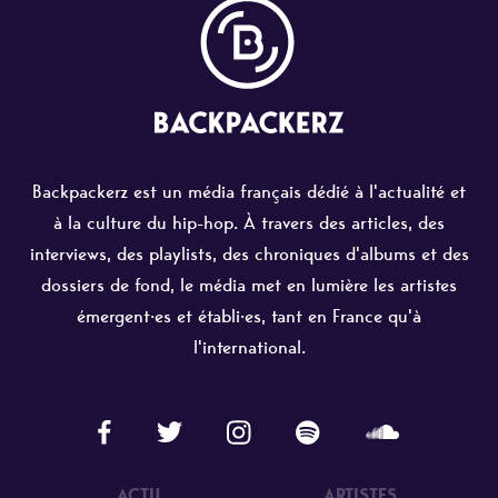
Backpackerz est un média français dédié à l'actualité et
à la culture du hip-hop. À travers des articles, des
interviews, des playlists, des chroniques d'albums et des
dossiers de fond, le média met en lumière les artistes
émergent·es et établi·es, tant en France qu'à
l'international.
ACTU
ARTISTES