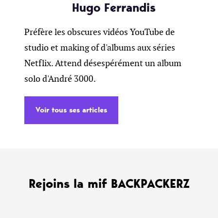
Hugo Ferrandis
Préfère les obscures vidéos YouTube de
studio et making of d'albums aux séries
Netflix. Attend désespérément un album
solo d'André 3000.
Voir tous ses articles
Rejoins la mif BACKPACKERZ