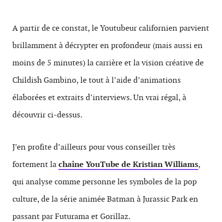
A partir de ce constat, le Youtubeur californien parvient
brillamment à décrypter en profondeur (mais aussi en
moins de 5 minutes) la carrière et la vision créative de
Childish Gambino, le tout à l’aide d’animations
élaborées et extraits d’interviews. Un vrai régal, à
découvrir ci-dessus.
J’en profite d’ailleurs pour vous conseiller très
fortement la
chaîne YouTube de Kristian Williams
,
qui analyse comme personne les symboles de la pop
culture, de la série animée Batman à Jurassic Park en
passant par Futurama et Gorillaz.