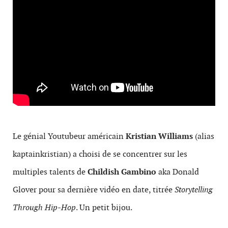
Le génial Youtubeur américain
Kristian Williams
(alias
kaptainkristian) a choisi de se concentrer sur les
multiples talents de
Childish Gambino
aka Donald
Glover pour sa dernière vidéo en date, titrée
Storytelling
Through Hip-Hop
. Un petit bijou.