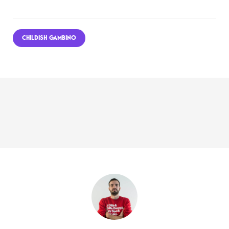
CHILDISH GAMBINO