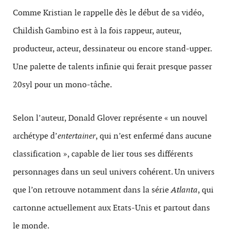
Comme Kristian le rappelle dès le début de sa vidéo,
Childish Gambino est à la fois rappeur, auteur,
producteur, acteur, dessinateur ou encore stand-upper.
Une palette de talents infinie qui ferait presque passer
20syl pour un mono-tâche.
Selon l’auteur, Donald Glover représente « un nouvel
archétype d’
entertainer
, qui n’est enfermé dans aucune
classification », capable de lier tous ses différents
personnages dans un seul univers cohérent. Un univers
que l’on retrouve notamment dans la série
Atlanta
, qui
cartonne actuellement aux Etats-Unis et partout dans
le monde.