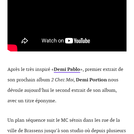
Après le très inspiré «
Demi Pablo
», premier extrait de
son prochain album
2 Chez Moi
,
Demi Portion
nous
dévoile aujourd’hui le second extrait de son album,
avec un titre éponyme.
Un plan séquence suit le MC sétois dans les rue de la
ville de Brassens jusqu’à son studio où depuis plusieurs