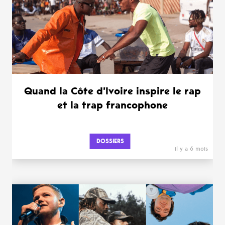
Quand la Côte d’Ivoire inspire le rap
et la trap francophone
DOSSIERS
il y a 6 mois