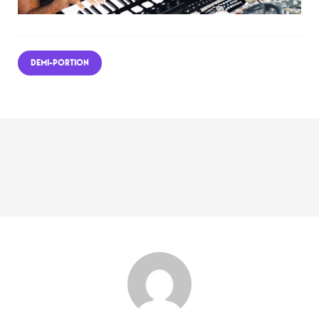
DEMI-PORTION