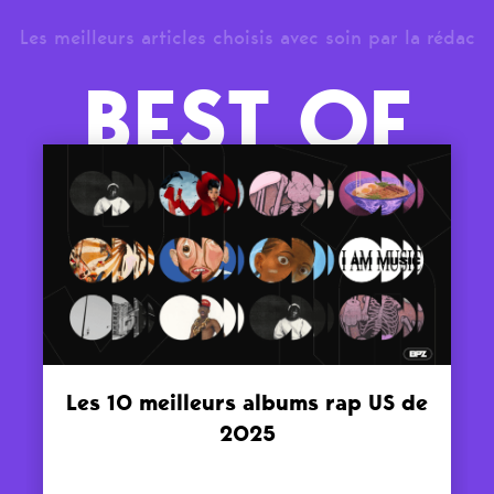
Les meilleurs articles choisis avec soin par la rédac
BEST OF
Les 10 meilleurs albums rap US de
2025