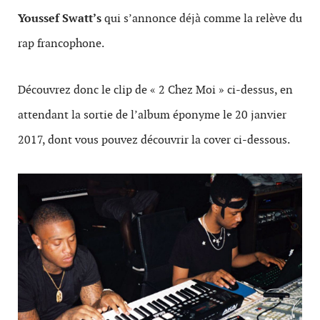
Youssef Swatt’s
qui s’annonce déjà comme la relève du
rap francophone.
Découvrez donc le clip de « 2 Chez Moi » ci-dessus, en
attendant la sortie de l’album éponyme le 20 janvier
2017, dont vous pouvez découvrir la cover ci-dessous.