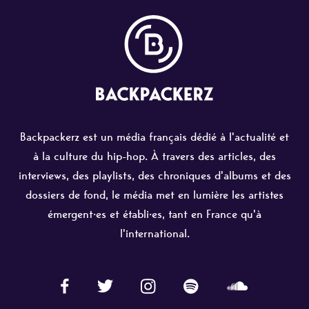
Backpackerz est un média français dédié à l'actualité et
à la culture du hip-hop. À travers des articles, des
interviews, des playlists, des chroniques d'albums et des
dossiers de fond, le média met en lumière les artistes
émergent·es et établi·es, tant en France qu'à
l'international.