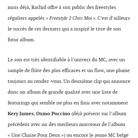
mois déjà, Rachid offre à son public des freestyles
réguliers appelés
« Freestyle 2 Chez Moi »
. C’est d’ailleurs
le succès de ces derniers qui a inspiré le titre de son
futur album.
Le son est très identifiable à l’univers du MC, avec un
sample de flûte des plus efficaces et un flow, une plume
toujours au rendez-vous. Un deuxième clip qui annonce
donc un album de grande qualité avec une liste de
featurings qui semble ne plus en finir avec notamment
Kery James
,
Oxmo Puccino
(déjà présent sur l’album
précèdent avec un des meilleurs morceaux de l’album
« Une Chaise Pour Deux ») ou encore le jeune MC belge