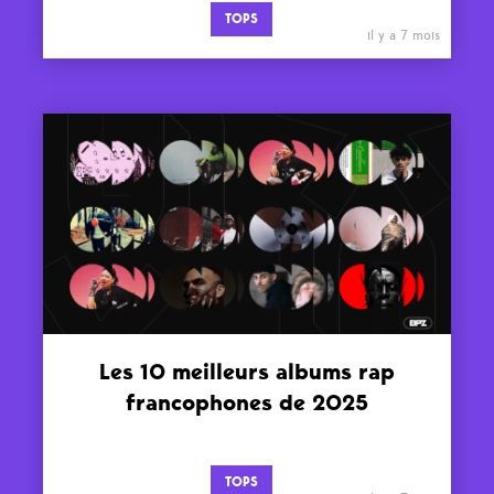
TOPS
il y a 7 mois
Les 10 meilleurs albums rap
francophones de 2025
TOPS