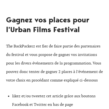
Gagnez vos places pour
l’Urban Films Festival
The BackPackerz est fier de faire partie des partenaires
du festival et vous propose de gagner vos invitations
pour les divers événements de la programmation. Vous
pouvez donc tenter de gagner 2 places à l’événement de
votre choix en procédant comme expliqué ci-dessous
likez et/ou tweetez cet article grâce aux boutons
Facebook et Twitter en bas de page