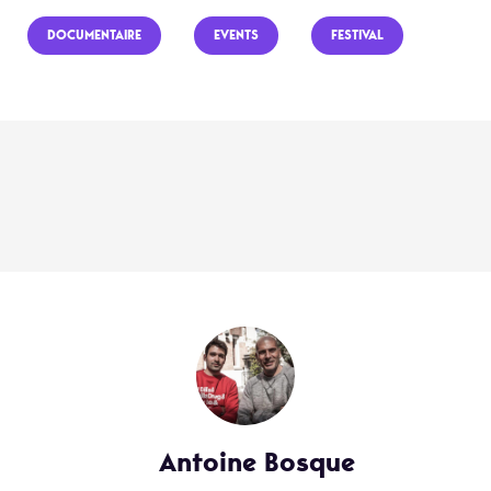
DOCUMENTAIRE
EVENTS
FESTIVAL
Antoine Bosque