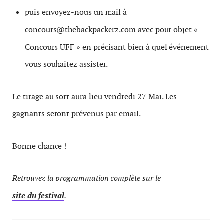
puis envoyez-nous un mail à
concours@thebackpackerz.com avec pour objet «
Concours UFF » en précisant bien à quel événement
vous souhaitez assister.
Le tirage au sort aura lieu vendredi 27 Mai. Les
gagnants seront prévenus par email.
Bonne chance !
Retrouvez la programmation complète sur le
site du festival
.