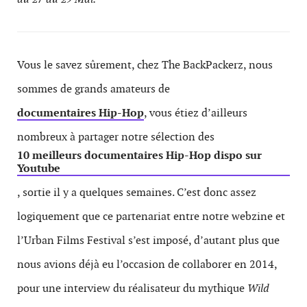
Vous le savez sûrement, chez The BackPackerz, nous
sommes de grands amateurs de
documentaires Hip-Hop
, vous étiez d’ailleurs
nombreux à partager notre sélection des
10 meilleurs documentaires Hip-Hop dispo sur
Youtube
, sortie il y a quelques semaines. C’est donc assez
logiquement que ce partenariat entre notre webzine et
l’Urban Films Festival s’est imposé, d’autant plus que
nous avions déjà eu l’occasion de collaborer en 2014,
pour une interview du réalisateur du mythique
Wild