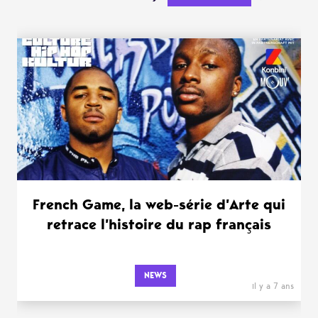
French Game, la web-série d’Arte qui
retrace l’histoire du rap français
NEWS
il y a 7 ans