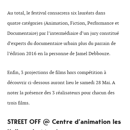
Au total, le festival consacrera six lauréats dans
quatre catégories (Animation, Fiction, Performance et
Documentaire) par l’intermédiaire d’un jury constitué
d’experts du documentaire urbain plus du parrain de
l’édition 2016 en la personne de Jamel Debbouze.
Enfin, 3 projections de films hors compétition à
découvrir ci-dessous auront lieu le samedi 28 Mai. A
noter la présence des 3 réalisateurs pour chacun des
trois films.
STREET OFF @ Centre d’animation les