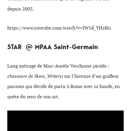
depuis 2003.
https://www.youtube.com/watch?v=IW5d_YHzKts
STAR @ MPAA Saint-Germain
Long métrage de Marc-Aurèle Vecchione (
Antifa :
chasseurs de Skins
,
Writers
) sur l’histoire d’un graffeur
parisien qui décide de partir à Rome avec sa bande, en
quête du sens de son art.