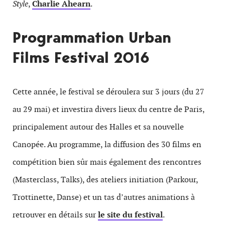
Style
,
Charlie Ahearn
.
Programmation Urban
Films Festival 2016
Cette année, le festival se déroulera sur 3 jours (du 27
au 29 mai) et investira divers lieux du centre de Paris,
principalement autour des Halles et sa nouvelle
Canopée. Au programme, la diffusion des 30 films en
compétition bien sûr mais également des rencontres
(Masterclass, Talks), des ateliers initiation (Parkour,
Trottinette, Danse) et un tas d’autres animations à
retrouver en détails sur
le site du festival
.