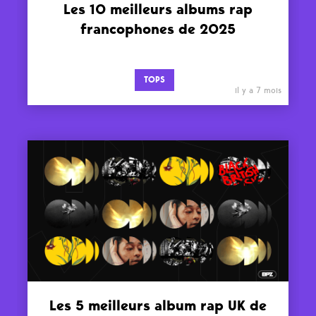
Les 10 meilleurs albums rap
francophones de 2025
TOPS
il y a 7 mois
Les 5 meilleurs album rap UK de