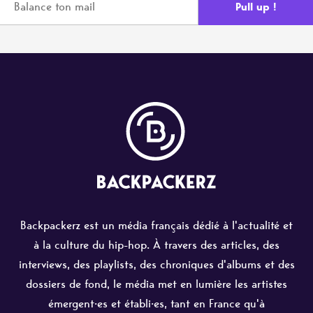
Backpackerz est un média français dédié à l'actualité et
à la culture du hip-hop. À travers des articles, des
interviews, des playlists, des chroniques d'albums et des
dossiers de fond, le média met en lumière les artistes
émergent·es et établi·es, tant en France qu'à