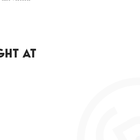
GHT AT