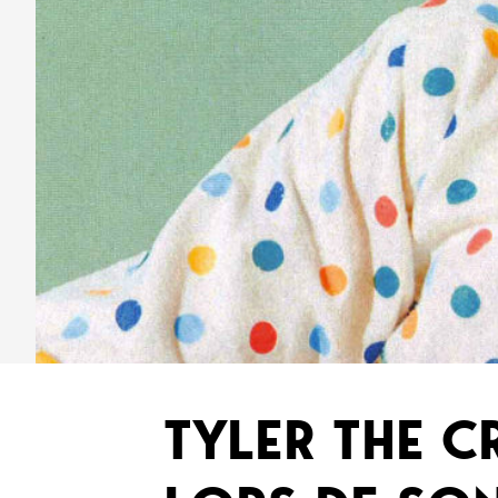
TYLER THE C