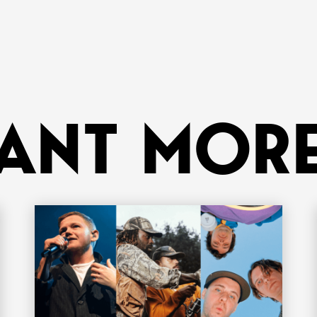
ANT MORE