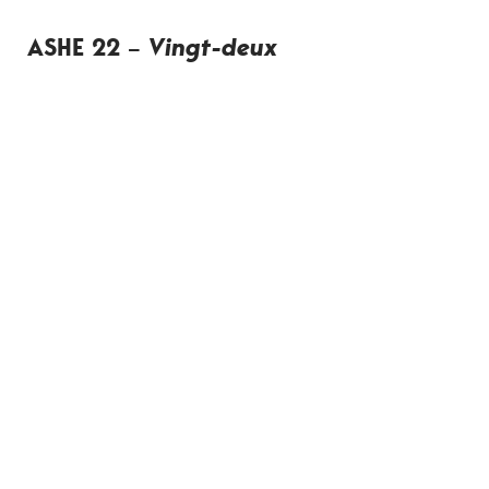
ASHE 22 –
Vingt-deux