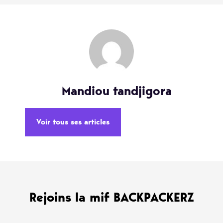
Mandiou tandjigora
Voir tous ses articles
Rejoins la mif BACKPACKERZ