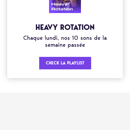
HEAVY ROTATION
Chaque lundi, nos 10 sons de la
semaine passée
CHECK LA PLAYLIST