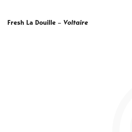
Fresh La Douille –
Voltaire