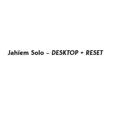
Jahïem Solo –
DESKTOP + RESET