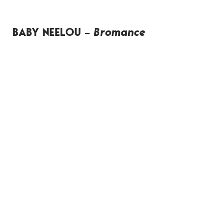
BABY NEELOU –
Bromance