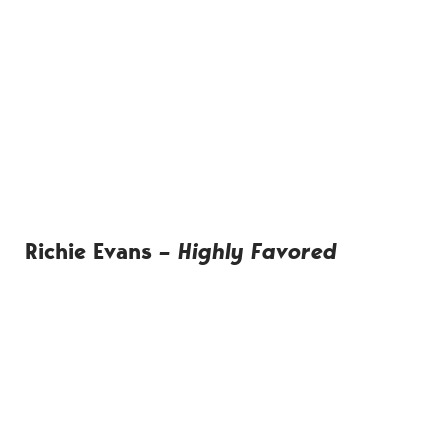
Richie Evans
– Highly Favored