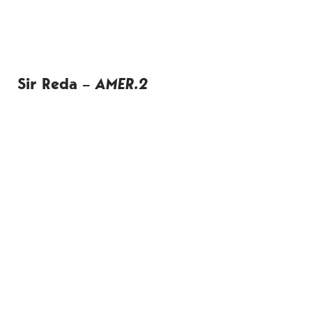
Sir Reda –
AMER.2