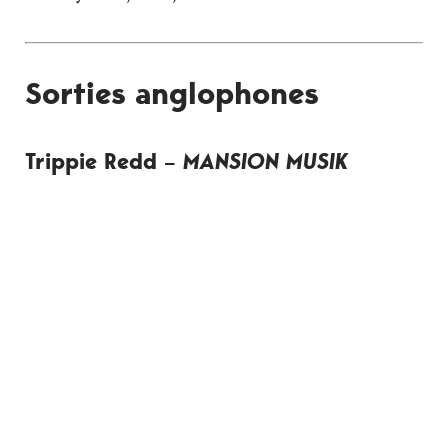
Sorties anglophones
Trippie Redd –
MANSION MUSIK