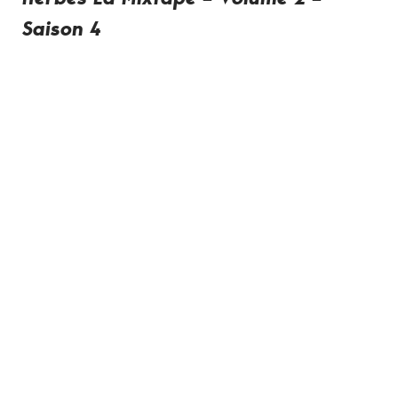
Saison 4