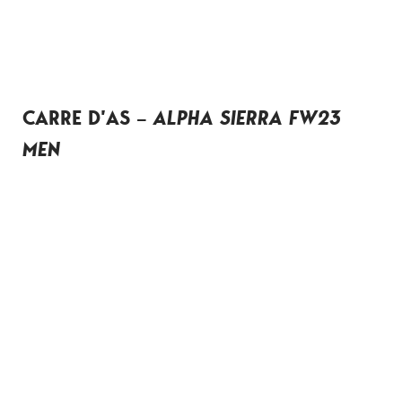
CARRE D’AS –
ALPHA SIERRA FW23
MEN