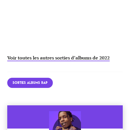
Voir toutes les autres sorties d’albums de 2022
SORTIES ALBUMS RAP