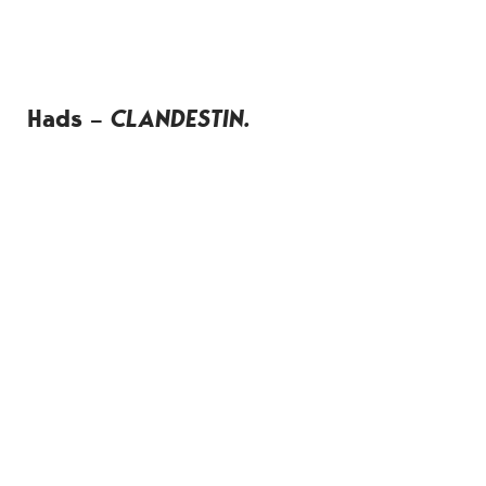
Hads –
CLANDESTIN.