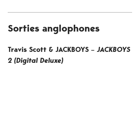
Sorties anglophones
Travis Scott & JACKBOYS
–
JACKBOYS
2 (Digital Deluxe)