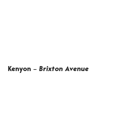
Kenyon
–
Brixton Avenue