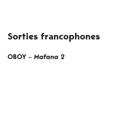
Sorties francophones
OBOY
–
Mafana 2