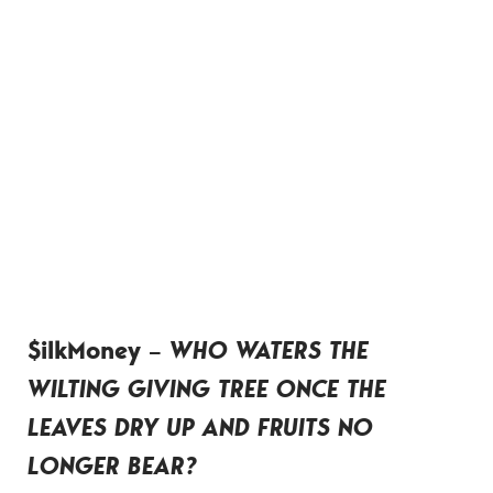
$ilkMoney
–
WHO WATERS THE
WILTING GIVING TREE ONCE THE
LEAVES DRY UP AND FRUITS NO
LONGER BEAR?