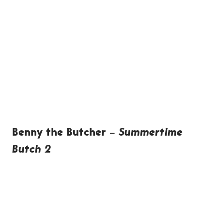
Benny the Butcher
–
Summertime
Butch 2