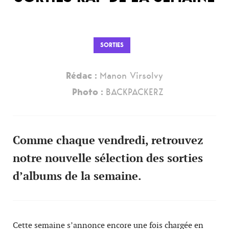
SORTIES
Rédac :
Manon Virsolvy
Photo :
BACKPACKERZ
Comme chaque vendredi, retrouvez
notre nouvelle sélection des sorties
d’albums de la semaine.
Cette semaine s’annonce encore une fois chargée en