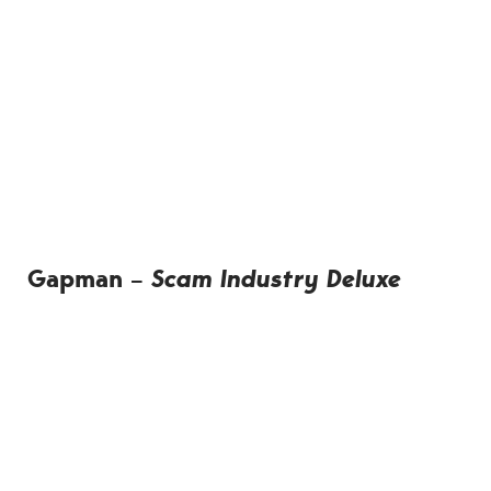
Gapman
–
Scam Industry Deluxe