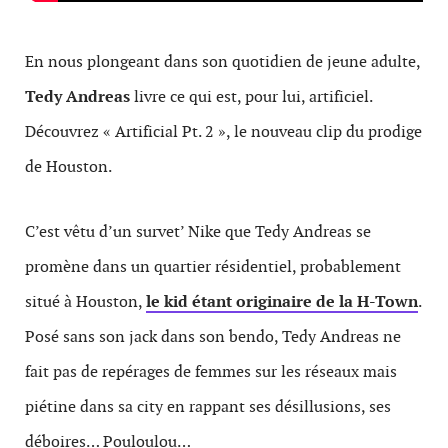
En nous plongeant dans son quotidien de jeune adulte,
Tedy Andreas
livre ce qui est, pour lui, artificiel.
Découvrez « Artificial Pt. 2 », le nouveau clip du prodige
de Houston.
C’est vêtu d’un survet’ Nike que Tedy Andreas se
promène dans un quartier résidentiel, probablement
situé à Houston,
le kid étant originaire de la H-Town
.
Posé sans son jack dans son bendo, Tedy Andreas ne
fait pas de repérages de femmes sur les réseaux mais
piétine dans sa city en rappant ses désillusions, ses
déboires… Pouloulou…