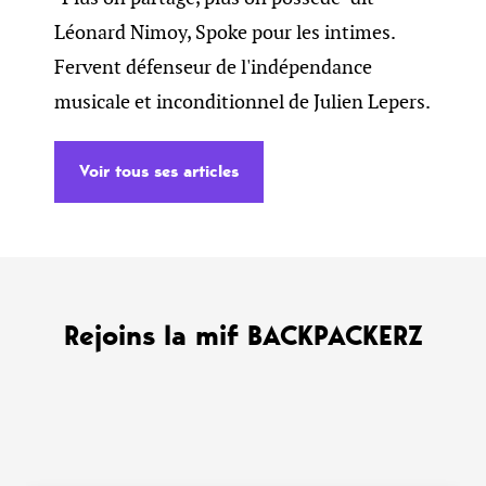
Léonard Nimoy, Spoke pour les intimes.
Fervent défenseur de l'indépendance
musicale et inconditionnel de Julien Lepers.
Voir tous ses articles
Rejoins la mif BACKPACKERZ