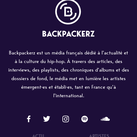
Backpackerz est un média français dédié à l'actualité et
à la culture du hip-hop. À travers des articles, des
interviews, des playlists, des chroniques d'albums et des
dossiers de fond, le média met en lumière les artistes
émergent·es et établi·es, tant en France qu'à
l'international.
ACTU
ARTISTES