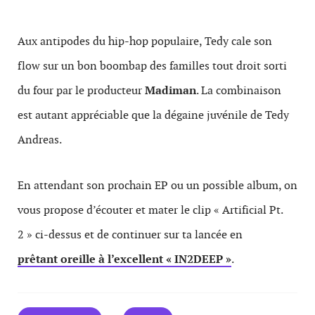
Aux antipodes du hip-hop populaire, Tedy cale son
flow sur un bon boombap des familles tout droit sorti
du four par le producteur
Madiman
. La combinaison
est autant appréciable que la dégaine juvénile de Tedy
Andreas.
En attendant son prochain EP ou un possible album, on
vous propose d’écouter et mater le clip « Artificial Pt.
2 » ci-dessus et de continuer sur ta lancée en
prêtant oreille à l’excellent « IN2DEEP »
.