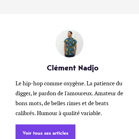
Clément Nadjo
Le hip-hop comme oxygène. La patience du
digger, le pardon de l'amoureux. Amateur de
bons mots, de belles rimes et de beats
calibrés. Humour à qualité variable.
Voir tous ses articles