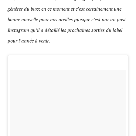
générer du buzz en ce moment et c’est certainement une
bonne nouvelle pour nos oreilles puisque c’est par un post
Instagram qu’il a détaillé les prochaines sorties du label
pour l’année à venir.