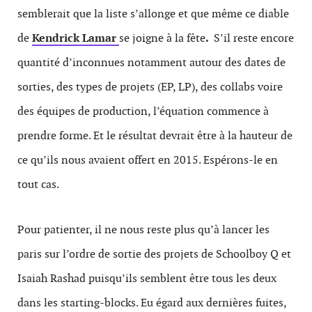
semblerait que la liste s’allonge et que même
ce diable
de
Kendrick Lamar
se joigne à la fête
.
S’il reste encore
quantité d’inconnues notamment autour des dates de
sorties, des types de projets (EP, LP), des collabs voire
des équipes de production, l’équation commence à
prendre forme. Et le résultat devrait être à la hauteur de
ce qu’ils nous avaient offert en 2015. Espérons-le en
tout cas.
Pour patienter, il ne nous reste plus qu’à lancer les
paris sur l’ordre de sortie des projets de Schoolboy Q et
Isaiah Rashad puisqu’ils semblent être tous les deux
dans les starting-blocks. Eu égard aux dernières fuites,