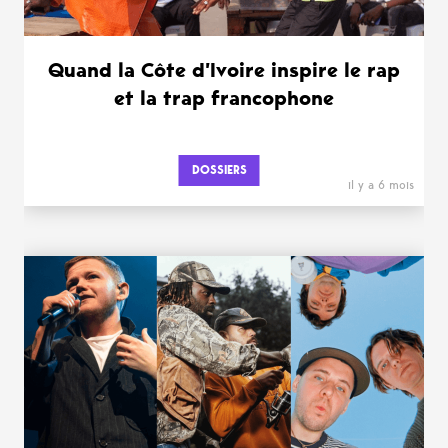
Quand la Côte d’Ivoire inspire le rap
et la trap francophone
DOSSIERS
il y a 6 mois