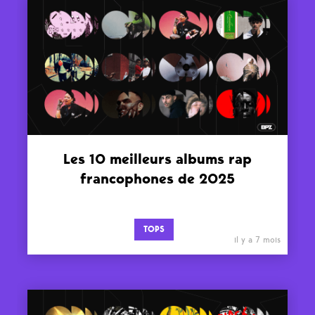
Les 10 meilleurs albums rap
francophones de 2025
TOPS
il y a 7 mois