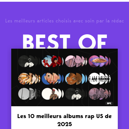
Les meilleurs articles choisis avec soin par la rédac
BEST OF
Les 10 meilleurs albums rap US de
2025