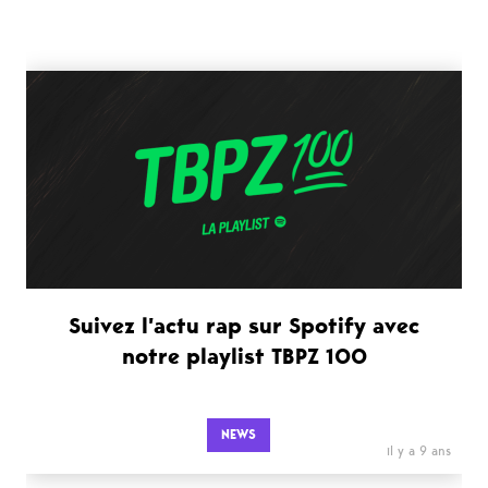
Suivez l’actu rap sur Spotify avec
notre playlist TBPZ 100
NEWS
il y a 9 ans