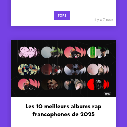
TOPS
il y a 7 mois
Les 10 meilleurs albums rap
francophones de 2025