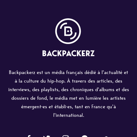
Backpackerz est un média français dédié à l'actualité et
à la culture du hip-hop. À travers des articles, des
interviews, des playlists, des chroniques d'albums et des
dossiers de fond, le média met en lumière les artistes
émergent·es et établi·es, tant en France qu'à
l'international.