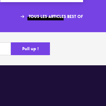
TOUS LES ARTICLES BEST OF