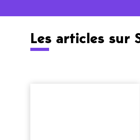
Les articles sur