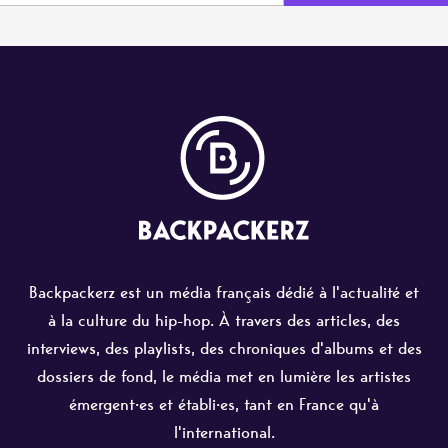
Backpackerz est un média français dédié à l'actualité et
à la culture du hip-hop. À travers des articles, des
interviews, des playlists, des chroniques d'albums et des
dossiers de fond, le média met en lumière les artistes
émergent·es et établi·es, tant en France qu'à
l'international.