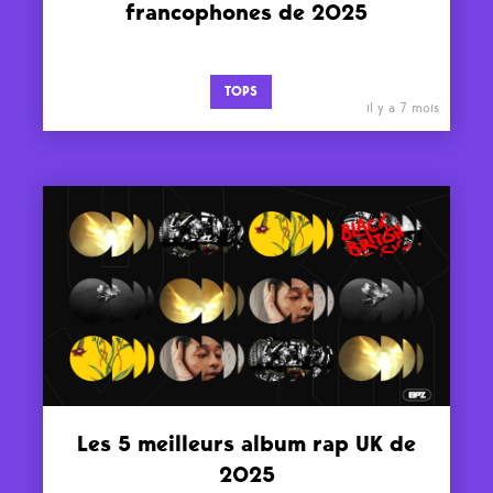
francophones de 2025
TOPS
il y a 7 mois
Les 5 meilleurs album rap UK de
2025