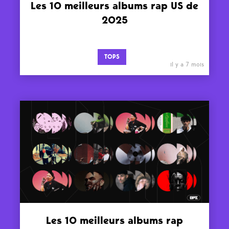
Les 10 meilleurs albums rap US de
2025
TOPS
il y a 7 mois
Les 10 meilleurs albums rap