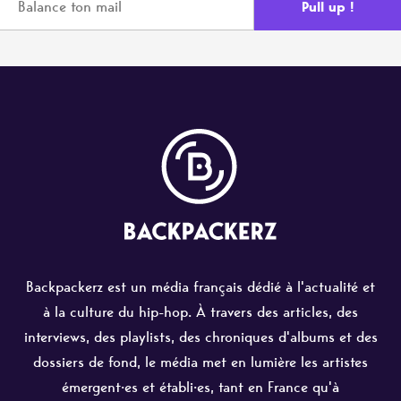
Backpackerz est un média français dédié à l'actualité et
à la culture du hip-hop. À travers des articles, des
interviews, des playlists, des chroniques d'albums et des
dossiers de fond, le média met en lumière les artistes
émergent·es et établi·es, tant en France qu'à