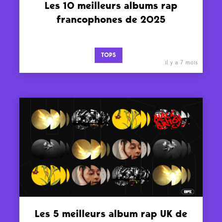
Les 10 meilleurs albums rap
francophones de 2025
TOPS
il y a 7 mois
Les 5 meilleurs album rap UK de