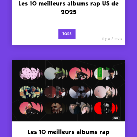
Les 10 meilleurs albums rap US de
2025
TOPS
il y a 7 mois
Les 10 meilleurs albums rap