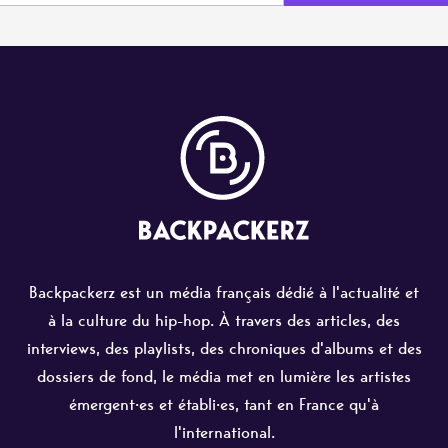
Backpackerz est un média français dédié à l'actualité et
à la culture du hip-hop. À travers des articles, des
interviews, des playlists, des chroniques d'albums et des
dossiers de fond, le média met en lumière les artistes
émergent·es et établi·es, tant en France qu'à
l'international.