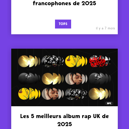
francophones de 2025
TOPS
il y a 7 mois
Les 5 meilleurs album rap UK de
2025