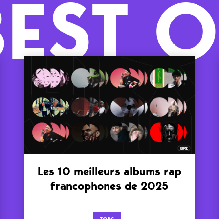
BEST O
Les 10 meilleurs albums rap
francophones de 2025