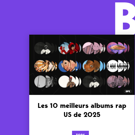
Les 10 meilleurs albums rap
US de 2025