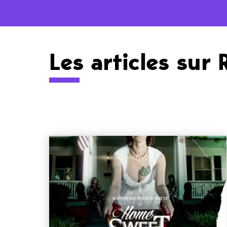
Les articles sur