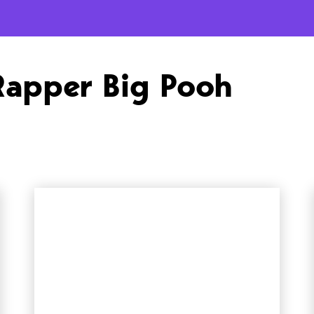
Rapper Big Pooh