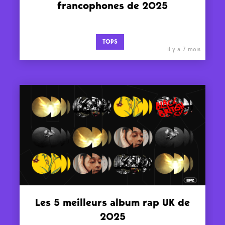
francophones de 2025
TOPS
il y a 7 mois
Les 5 meilleurs album rap UK de
2025