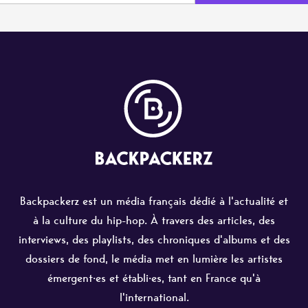
Backpackerz est un média français dédié à l'actualité et
à la culture du hip-hop. À travers des articles, des
interviews, des playlists, des chroniques d'albums et des
dossiers de fond, le média met en lumière les artistes
émergent·es et établi·es, tant en France qu'à
l'international.