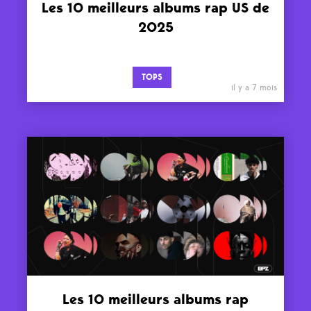
Les 10 meilleurs albums rap US de
2025
TOPS
il y a 7 mois
Les 10 meilleurs albums rap