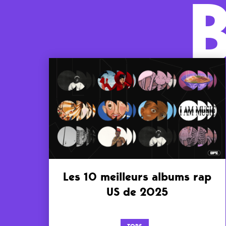
Les 10 meilleurs albums rap
US de 2025