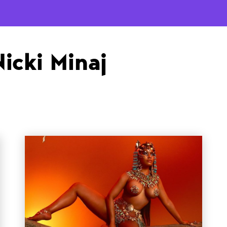
Nicki Minaj