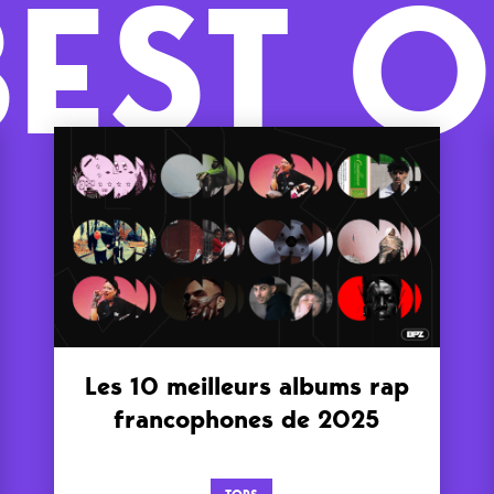
BEST O
Les 10 meilleurs albums rap
francophones de 2025