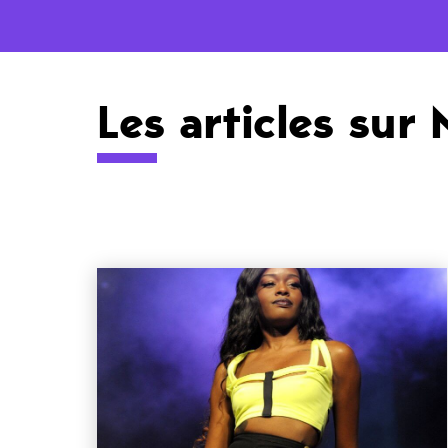
Les articles sur