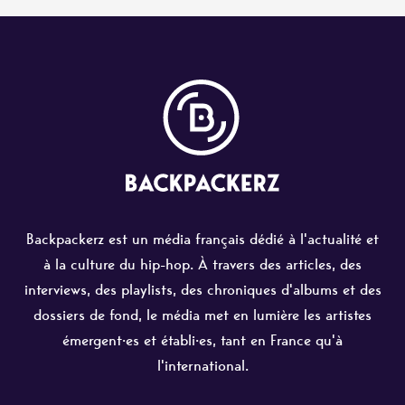
Backpackerz est un média français dédié à l'actualité et
à la culture du hip-hop. À travers des articles, des
interviews, des playlists, des chroniques d'albums et des
dossiers de fond, le média met en lumière les artistes
émergent·es et établi·es, tant en France qu'à
l'international.