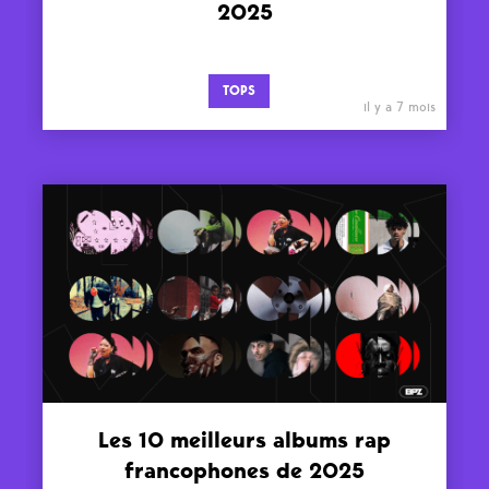
2025
TOPS
il y a 7 mois
Les 10 meilleurs albums rap
francophones de 2025