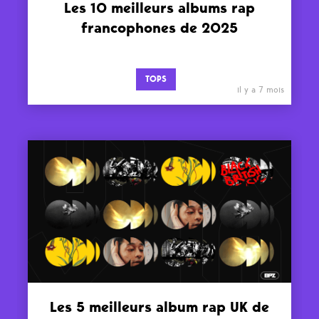
Les 10 meilleurs albums rap
francophones de 2025
TOPS
il y a 7 mois
Les 5 meilleurs album rap UK de