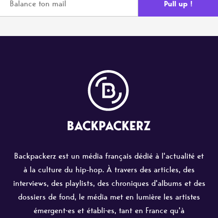
Backpackerz est un média français dédié à l'actualité et
à la culture du hip-hop. À travers des articles, des
interviews, des playlists, des chroniques d'albums et des
dossiers de fond, le média met en lumière les artistes
émergent·es et établi·es, tant en France qu'à