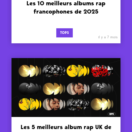
Les 10 meilleurs albums rap
francophones de 2025
TOPS
il y a 7 mois
Les 5 meilleurs album rap UK de