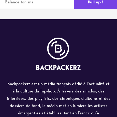
Backpackerz est un média français dédié à l'actualité et
à la culture du hip-hop. À travers des articles, des
interviews, des playlists, des chroniques d'albums et des
dossiers de fond, le média met en lumière les artistes
émergent·es et établi·es, tant en France qu'à