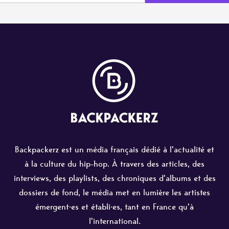
Backpackerz est un média français dédié à l'actualité et
à la culture du hip-hop. À travers des articles, des
interviews, des playlists, des chroniques d'albums et des
dossiers de fond, le média met en lumière les artistes
émergent·es et établi·es, tant en France qu'à
l'international.