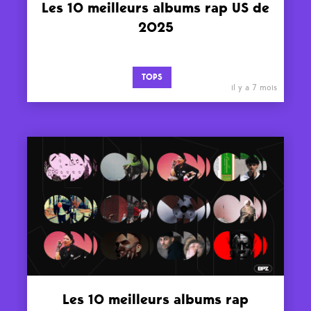
Les 10 meilleurs albums rap US de
2025
TOPS
il y a 7 mois
Les 10 meilleurs albums rap