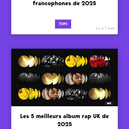
francophones de 2025
TOPS
il y a 7 mois
Les 5 meilleurs album rap UK de
2025