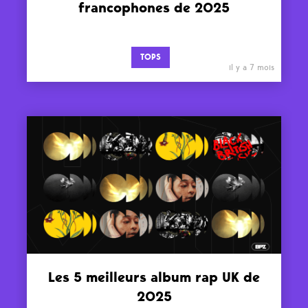
francophones de 2025
TOPS
il y a 7 mois
Les 5 meilleurs album rap UK de
2025