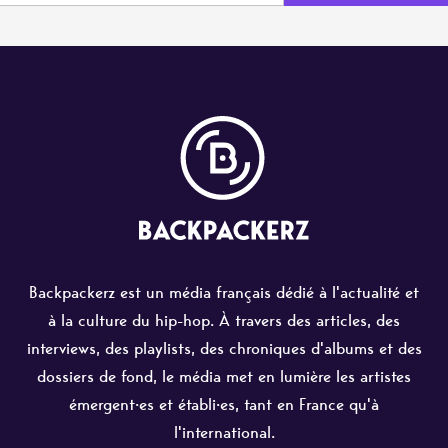
Backpackerz est un média français dédié à l'actualité et
à la culture du hip-hop. À travers des articles, des
interviews, des playlists, des chroniques d'albums et des
dossiers de fond, le média met en lumière les artistes
émergent·es et établi·es, tant en France qu'à
l'international.