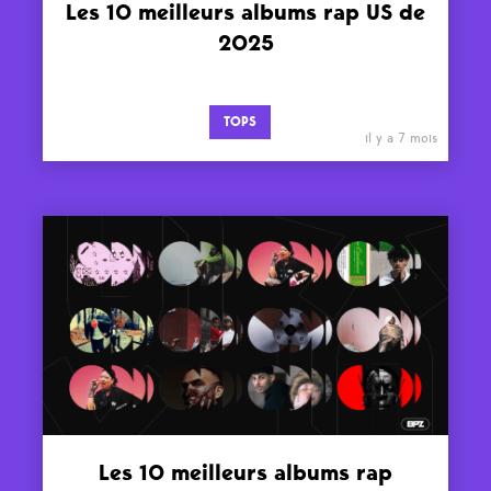
Les 10 meilleurs albums rap US de
2025
TOPS
il y a 7 mois
Les 10 meilleurs albums rap