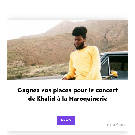
Gagnez vos places pour le concert
de Khalid à la Maroquinerie
NEWS
il y a 9 ans