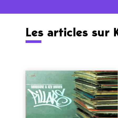
Les articles sur