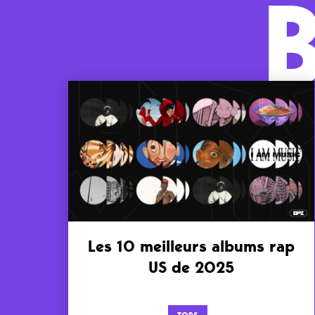
Les 10 meilleurs albums rap
US de 2025