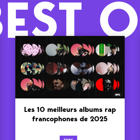
BEST O
Les 10 meilleurs albums rap
francophones de 2025