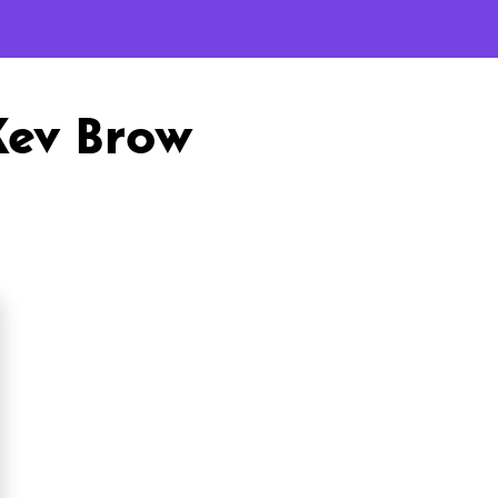
Kev Brow