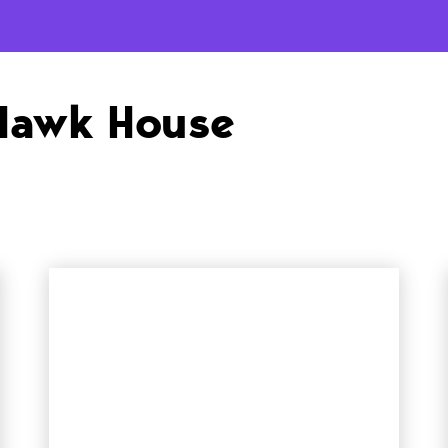
Hawk House