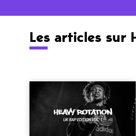
Les articles sur