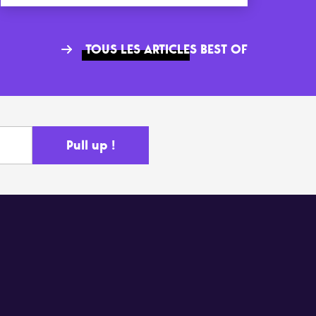
TOUS LES ARTICLES BEST OF