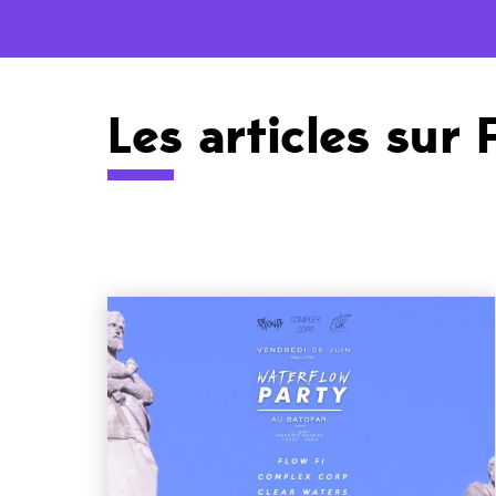
Les articles sur