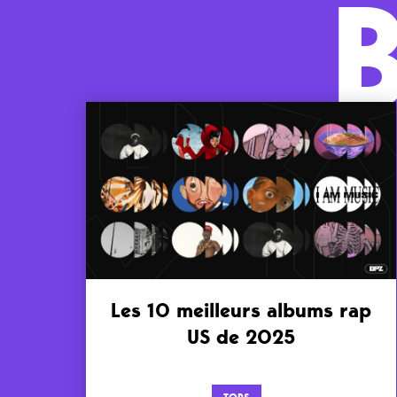
Les 10 meilleurs albums rap
US de 2025