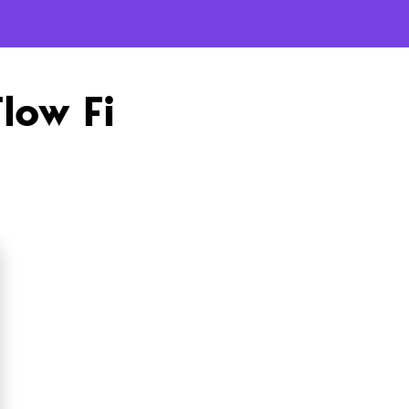
Flow Fi