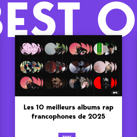
BEST O
Les 10 meilleurs albums rap
francophones de 2025