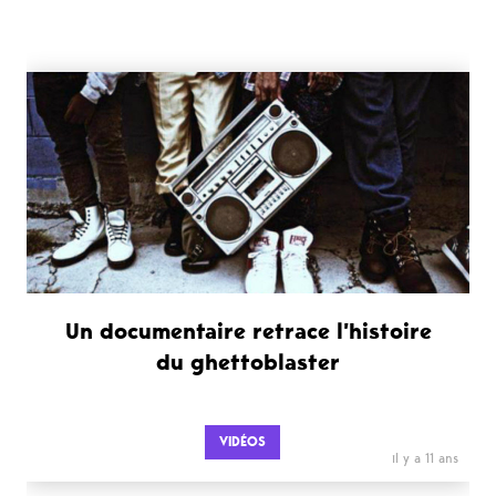
Un documentaire retrace l’histoire
du ghettoblaster
VIDÉOS
il y a 11 ans