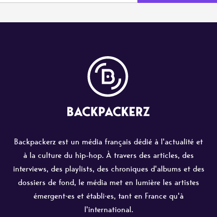
Backpackerz est un média français dédié à l'actualité et
à la culture du hip-hop. À travers des articles, des
interviews, des playlists, des chroniques d'albums et des
dossiers de fond, le média met en lumière les artistes
émergent·es et établi·es, tant en France qu'à
l'international.