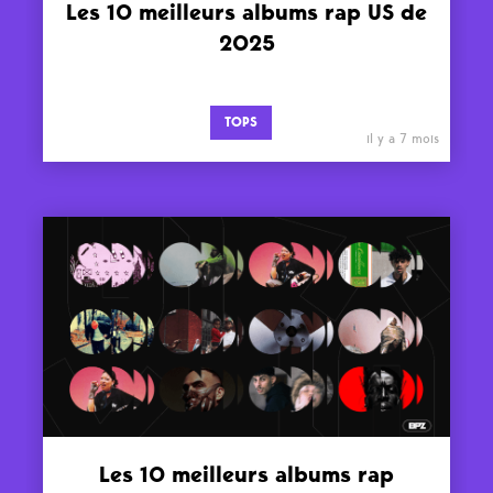
Les 10 meilleurs albums rap US de
2025
TOPS
il y a 7 mois
Les 10 meilleurs albums rap