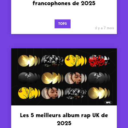
francophones de 2025
TOPS
il y a 7 mois
Les 5 meilleurs album rap UK de
2025