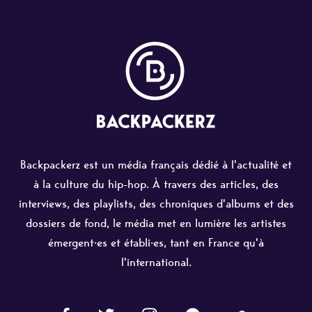
Backpackerz est un média français dédié à l'actualité et
à la culture du hip-hop. À travers des articles, des
interviews, des playlists, des chroniques d'albums et des
dossiers de fond, le média met en lumière les artistes
émergent·es et établi·es, tant en France qu'à
l'international.