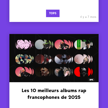
TOPS
il y a 7 mois
Les 10 meilleurs albums rap
francophones de 2025