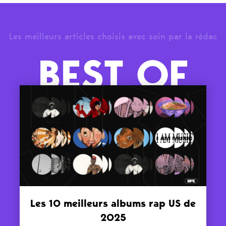
Les meilleurs articles choisis avec soin par la rédac
BEST OF
Les 10 meilleurs albums rap US de
2025