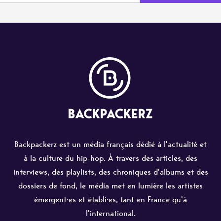
Backpackerz est un média français dédié à l'actualité et
à la culture du hip-hop. À travers des articles, des
interviews, des playlists, des chroniques d'albums et des
dossiers de fond, le média met en lumière les artistes
émergent·es et établi·es, tant en France qu'à
l'international.