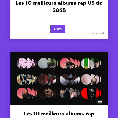
Les 10 meilleurs albums rap US de
2025
TOPS
il y a 7 mois
Les 10 meilleurs albums rap