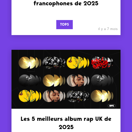
francophones de 2025
TOPS
il y a 7 mois
Les 5 meilleurs album rap UK de
2025