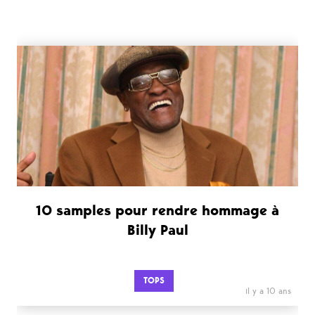
10 samples pour rendre hommage à
Billy Paul
TOPS
il y a 10 ans