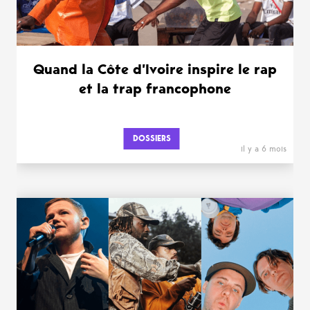
Quand la Côte d’Ivoire inspire le rap
et la trap francophone
DOSSIERS
il y a 6 mois