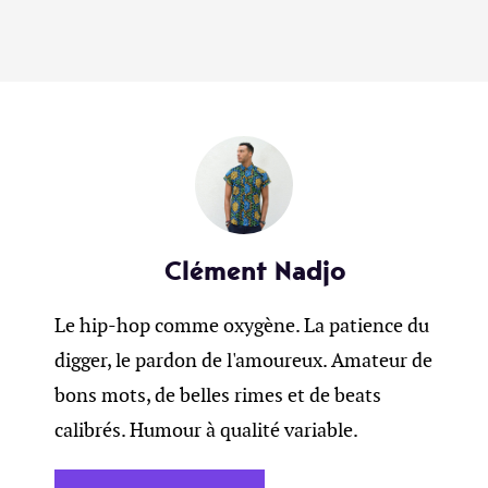
Clément Nadjo
Le hip-hop comme oxygène. La patience du
digger, le pardon de l'amoureux. Amateur de
bons mots, de belles rimes et de beats
calibrés. Humour à qualité variable.