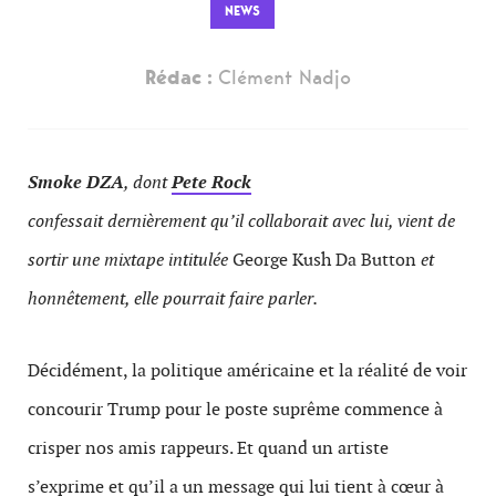
NEWS
Rédac :
Clément Nadjo
Smoke DZA
, dont
Pete Rock
confessait dernièrement qu’il collaborait avec lui, vient de
sortir une mixtape intitulée
George Kush Da Button
et
honnêtement, elle pourrait faire parler.
Décidément, la politique américaine et la réalité de voir
concourir Trump pour le poste suprême commence à
crisper nos amis rappeurs. Et quand un artiste
s’exprime et qu’il a un message qui lui tient à cœur à