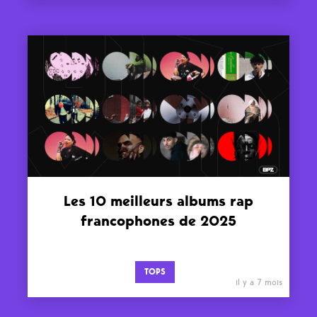
Les 10 meilleurs albums rap
francophones de 2025
TOPS
il y a 7 mois