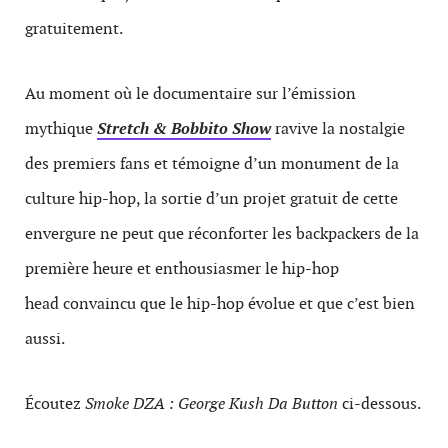
gratuitement.
Au moment où le documentaire sur l’émission
mythique
Stretch & Bobbito
Show
ravive la nostalgie
des premiers fans et témoigne d’un monument de la
culture hip-hop, la sortie d’un projet gratuit de cette
envergure ne peut que réconforter les backpackers de la
première heure et enthousiasmer le hip-hop
head convaincu que le hip-hop évolue et que c’est bien
aussi.
Écoutez
Smoke DZA : George Kush Da Button
ci-dessous.