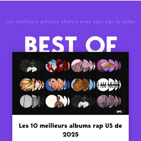
Les meilleurs articles choisis avec soin par la rédac
BEST OF
Les 10 meilleurs albums rap US de
2025