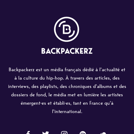
Backpackerz est un média français dédié à l'actualité et
à la culture du hip-hop. À travers des articles, des
interviews, des playlists, des chroniques d'albums et des
dossiers de fond, le média met en lumière les artistes
émergent·es et établi·es, tant en France qu'à
l'international.