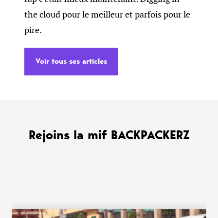
the cloud pour le meilleur et parfois pour le
pire.
Voir tous ses articles
Rejoins la mif BACKPACKERZ