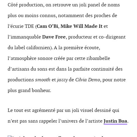
Côté production, on retrouve un joli panel de noms
plus ou moins connus, notamment des proches de
l’écurie TDE (
Cam O’Bi
,
Mike Will Made It
et
l’immanquable
Dave Free
, producteur et co-dirigeant
du label californien). A la première écoute,
l’atmosphère sonore créée par cette ribambelle
d’artisans du sons est dans la parfaite continuité des
productions
smooth
et
jazzy
de
Cilvia Demo
, pour notre
plus grand bonheur.
Le tout est agrémenté par un joli visuel dessiné qui
n’est pas sans rappeler l’univers de l’artiste
Justin Bua
.