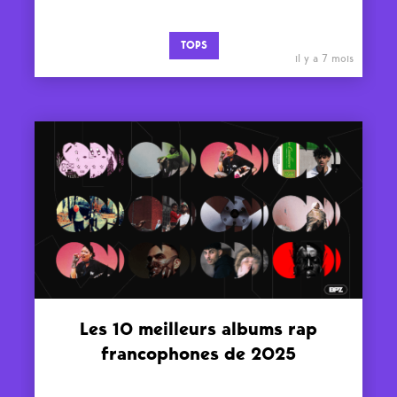
TOPS
il y a 7 mois
Les 10 meilleurs albums rap
francophones de 2025