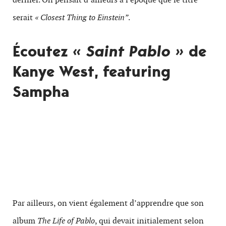
serait
« Closest Thing to Einstein”
.
Écoutez
« Saint Pablo »
de
Kanye West, featuring
Sampha
Par ailleurs, on vient également d’apprendre que son
album
The Life of Pablo
, qui devait initialement selon