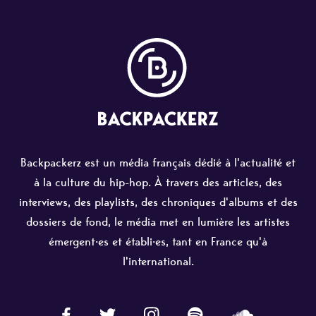
Backpackerz est un média français dédié à l'actualité et
à la culture du hip-hop. À travers des articles, des
interviews, des playlists, des chroniques d'albums et des
dossiers de fond, le média met en lumière les artistes
émergent·es et établi·es, tant en France qu'à
l'international.