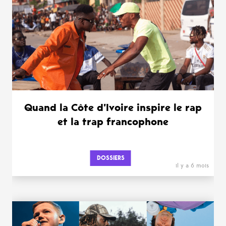
Quand la Côte d’Ivoire inspire le rap
et la trap francophone
DOSSIERS
il y a 6 mois