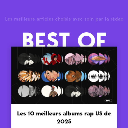
Les meilleurs articles choisis avec soin par la rédac
BEST OF
Les 10 meilleurs albums rap US de
2025