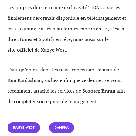
ses propres dires être une exclusivité TiDAL à vie, est
finalement désormais disponible en téléchargement et
en streaming sur les plateformes concurrentes, c’est-à-
dire iTunes et Spotify en tête, mais aussi sur le
site officiel
de Kanye West.
Tant qu’on est dans les news concernant le mari de
Kim Kardashian, sachez enfin que ce dernier se serait
récemment attaché les services de
Scooter Braun
afin
de compléter son équipe de management.
KANYE WEST
SAMPHA