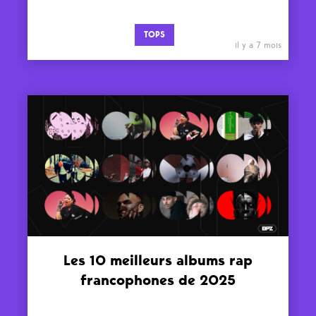
TOPS
il y a 7 mois
Les 10 meilleurs albums rap
francophones de 2025