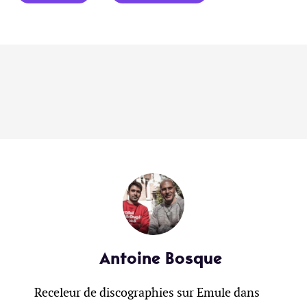
Antoine Bosque
Receleur de discographies sur Emule dans