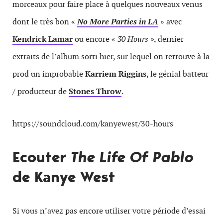
morceaux pour faire place à quelques nouveaux venus
dont le très bon «
No More Parties in LA
» avec
Kendrick Lamar
ou encore «
30 Hours »
, dernier
extraits de l’album sorti hier, sur lequel on retrouve à la
prod un improbable
Karriem Riggins
, le génial batteur
/ producteur de
Stones Throw
.
https://soundcloud.com/kanyewest/30-hours
Ecouter
The Life Of Pablo
de Kanye West
Si vous n’avez pas encore utiliser votre période d’essai