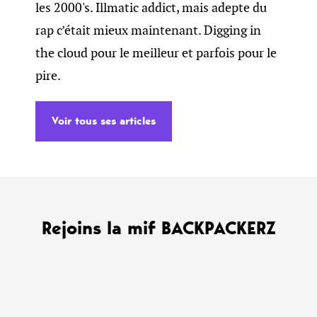
les 2000's. Illmatic addict, mais adepte du
rap c’était mieux maintenant. Digging in
the cloud pour le meilleur et parfois pour le
pire.
Voir tous ses articles
Rejoins la mif BACKPACKERZ