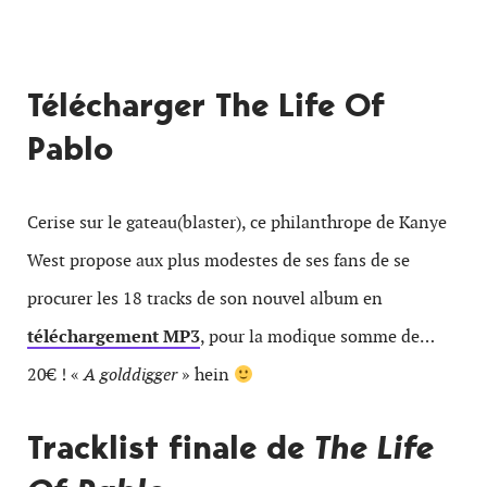
Télécharger The Life Of
Pablo
Cerise sur le gateau(blaster), ce philanthrope de Kanye
West propose aux plus modestes de ses fans de se
procurer les 18 tracks de son nouvel album en
téléchargement MP3
, pour la modique somme de…
20€ ! «
A golddigger
» hein
Tracklist finale de
The Life