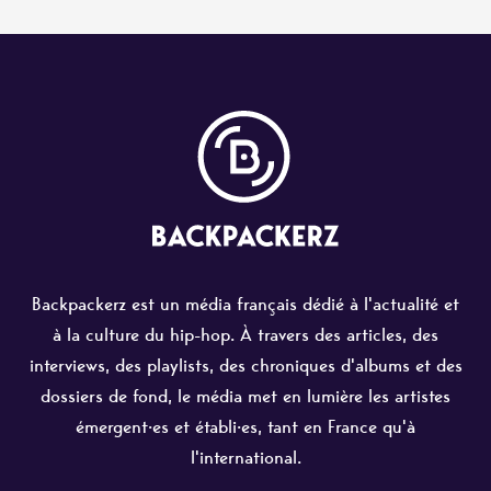
Backpackerz est un média français dédié à l'actualité et
à la culture du hip-hop. À travers des articles, des
interviews, des playlists, des chroniques d'albums et des
dossiers de fond, le média met en lumière les artistes
émergent·es et établi·es, tant en France qu'à
l'international.