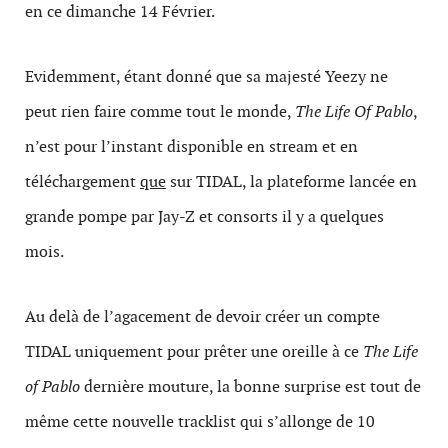
en ce dimanche 14 Février.
Evidemment, étant donné que sa majesté Yeezy ne
peut rien faire comme tout le monde,
The Life Of Pablo
,
n’est pour l’instant disponible en stream et en
téléchargement
que
sur TIDAL, la plateforme lancée en
grande pompe par Jay-Z et consorts il y a quelques
mois.
Au delà de l’agacement de devoir créer un compte
TIDAL uniquement pour prêter une oreille à ce
The Life
of Pablo
dernière mouture, la bonne surprise est tout de
même cette nouvelle tracklist qui s’allonge de 10