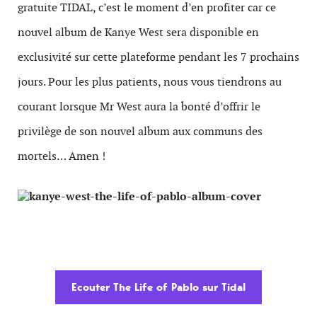
gratuite TIDAL, c’est le moment d’en profiter car ce
nouvel album de Kanye West sera disponible en
exclusivité sur cette plateforme pendant les 7 prochains
jours. Pour les plus patients, nous vous tiendrons au
courant lorsque Mr West aura la bonté d’offrir le
privilège de son nouvel album aux communs des
mortels… Amen !
Ecouter The Life of Pablo sur Tidal