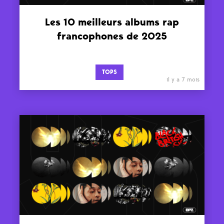
Les 10 meilleurs albums rap
francophones de 2025
TOPS
il y a 7 mois