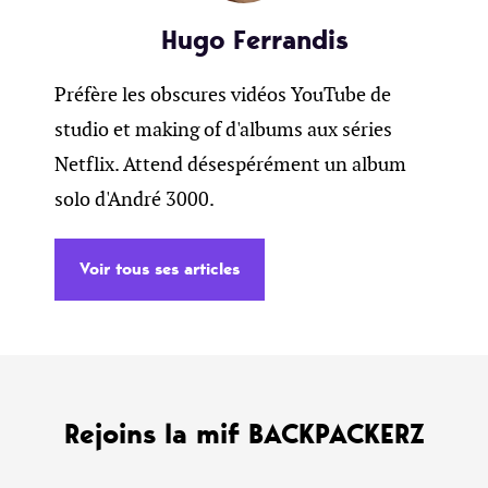
Hugo Ferrandis
Préfère les obscures vidéos YouTube de
studio et making of d'albums aux séries
Netflix. Attend désespérément un album
solo d'André 3000.
Voir tous ses articles
Rejoins la mif BACKPACKERZ