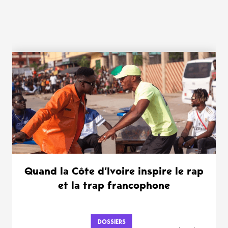
WANT MORE ?
Quand la Côte d’Ivoire inspire le rap
et la trap francophone
DOSSIERS