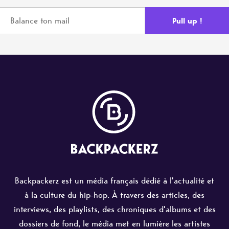
Backpackerz est un média français dédié à l'actualité et
à la culture du hip-hop. À travers des articles, des
interviews, des playlists, des chroniques d'albums et des
dossiers de fond, le média met en lumière les artistes