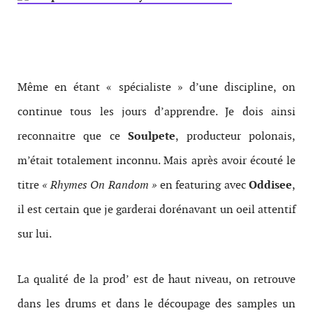
Même en étant « spécialiste » d’une discipline, on
continue tous les jours d’apprendre. Je dois ainsi
reconnaitre que ce
Soulpete
, producteur polonais,
m’était totalement inconnu. Mais après avoir écouté le
titre
« Rhymes On Random »
en featuring avec
Oddisee
,
il est certain que je garderai dorénavant un oeil attentif
sur lui.
La qualité de la prod’ est de haut niveau, on retrouve
dans les drums et dans le découpage des samples un