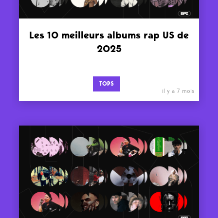
Les 10 meilleurs albums rap US de
2025
TOPS
il y a 7 mois