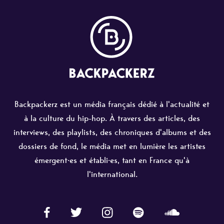
Backpackerz est un média français dédié à l'actualité et
à la culture du hip-hop. À travers des articles, des
interviews, des playlists, des chroniques d'albums et des
dossiers de fond, le média met en lumière les artistes
émergent·es et établi·es, tant en France qu'à
l'international.