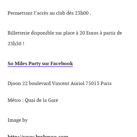
Permettant l’accès au club dès 23h00 .
Billetterie disponible sur place à 20 Euros à partir de
23h30 !
So Miles Party sur Facebook
Djoon 22 boulevard Vincent Auriol 75013 Paris
Métro : Quai de la Gare
Image by
http://www.byshmoo.com