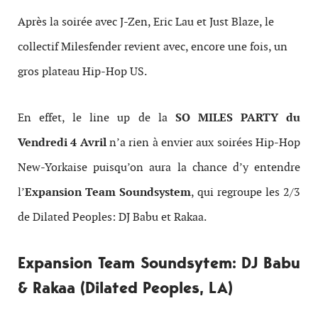
Après la soirée avec J-Zen, Eric Lau et Just Blaze, le
collectif Milesfender revient avec, encore une fois, un
gros plateau Hip-Hop US.
En effet, le line up de la
SO MILES PARTY du
Vendredi 4 Avril
n’a rien à envier aux soirées Hip-Hop
New-Yorkaise puisqu’on aura la chance d’y entendre
l’
Expansion Team Soundsystem
, qui regroupe les 2/3
de Dilated Peoples: DJ Babu et Rakaa.
Expansion Team Soundsytem: DJ Babu
& Rakaa (Dilated Peoples, LA)