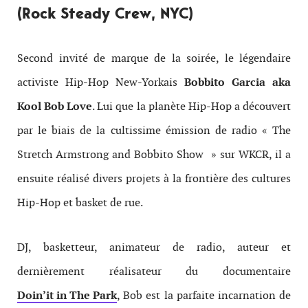
(Rock Steady Crew, NYC)
Second invité de marque de la soirée, le légendaire
activiste Hip-Hop New-Yorkais
Bobbito Garcia aka
Kool Bob Love
. Lui que la planète Hip-Hop a découvert
par le biais de la cultissime émission de radio « The
Stretch Armstrong and Bobbito Show » sur WKCR, il a
ensuite réalisé divers projets à la frontière des cultures
Hip-Hop et basket de rue.
DJ, basketteur, animateur de radio, auteur et
dernièrement réalisateur du documentaire
Doin’it in The Park
, Bob est la parfaite incarnation de