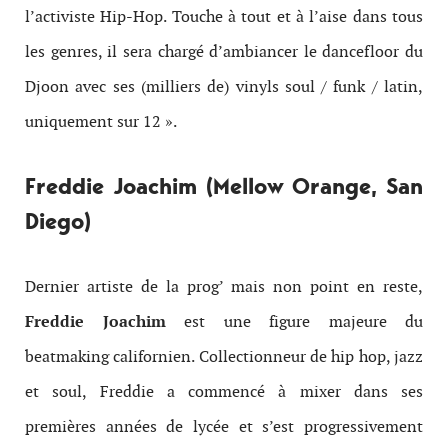
l’activiste Hip-Hop. Touche à tout et à l’aise dans tous
les genres, il sera chargé d’ambiancer le dancefloor du
Djoon avec ses (milliers de) vinyls soul / funk / latin,
uniquement sur 12 ».
Freddie Joachim (Mellow Orange, San
Diego)
Dernier artiste de la prog’ mais non point en reste,
Freddie Joachim
est une figure majeure du
beatmaking californien. Collectionneur de hip hop, jazz
et soul, Freddie a commencé à mixer dans ses
premières années de lycée et s’est progressivement