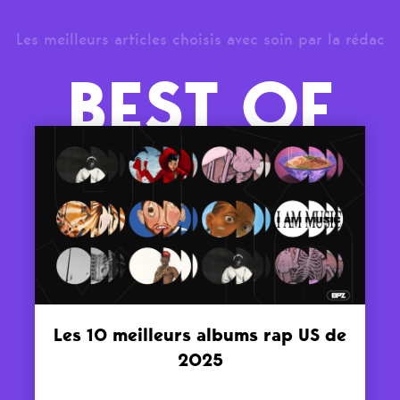
Les meilleurs articles choisis avec soin par la rédac
BEST OF
Les 10 meilleurs albums rap US de
2025