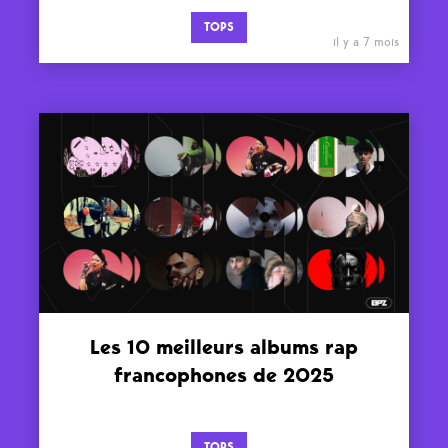
TOPS
il y a 7 mois
Les 10 meilleurs albums rap
francophones de 2025
TOPS