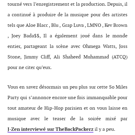
tourné vers l’enregistrement et la production. Depuis, il
a continué à produire de la musique pour des artistes
tels que Aloe Blacc , Blu , Grap Luva , LMNO , Kev Brown
, Joey Bada$$, Il a également joué dans le monde
entier, partageant la scène avec Ohmega Watts, Joss
Stone, Jimmy Cliff, Ali Shaheed Muhammad (ATCQ)
pour ne citer qu’eux.
Vous en savez désormais un peu plus sur cette So Miles
Party qui s’annonce encore une fois immanquable pour
tout amateur de Hip-Hop parisien et on vous laisse en
musique avec le teaser de la soirée mixé par
J-Zen interviewé sur TheBackPackerz
il y a peu.