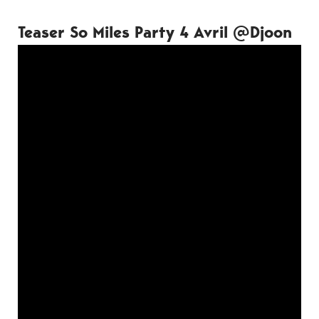
Teaser So Miles Party 4 Avril @Djoon