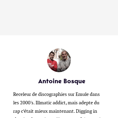
Antoine Bosque
Receleur de discographies sur Emule dans
les 2000's. Illmatic addict, mais adepte du
rap c’était mieux maintenant. Digging in