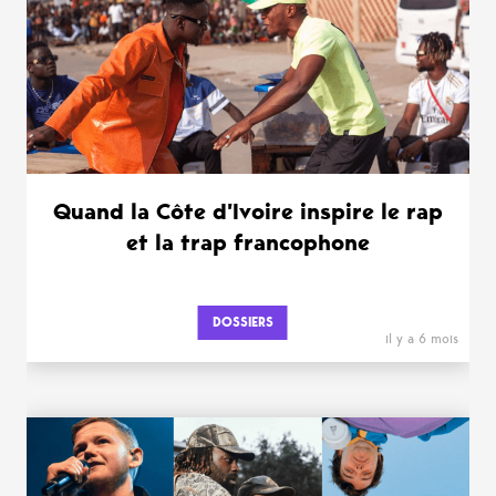
Quand la Côte d’Ivoire inspire le rap
et la trap francophone
DOSSIERS
il y a 6 mois