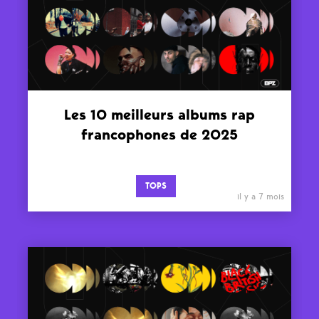
Les 10 meilleurs albums rap
francophones de 2025
TOPS
il y a 7 mois