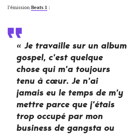
l’émission
Beats 1
:
« Je travaille sur un album
gospel, c’est quelque
chose qui m’a toujours
tenu à cœur. Je n’ai
jamais eu le temps de m’y
mettre parce que j’étais
trop occupé par mon
business de gangsta ou