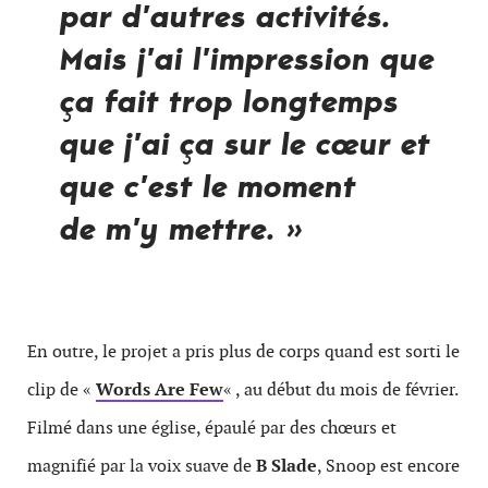
par d’autres activités.
Mais j’ai l’impression que
ça fait trop longtemps
que j’ai ça sur le cœur et
que c’est le moment
de m’y mettre. »
En outre, le projet a pris plus de corps quand est sorti le
clip de «
Words Are Few
« , au début du mois de février.
Filmé dans une église, épaulé par des chœurs et
magnifié par la voix suave de
B Slade
, Snoop est encore