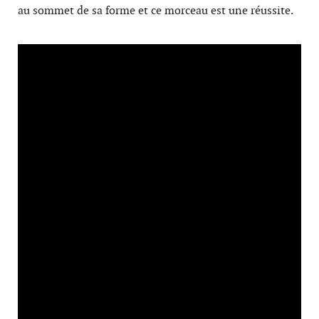
au sommet de sa forme et ce morceau est une réussite.