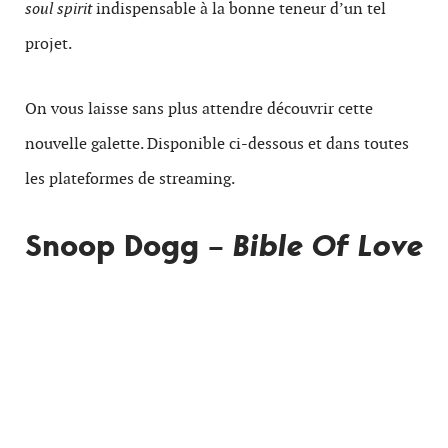
soul spirit
indispensable à la bonne teneur d’un tel
projet.
On vous laisse sans plus attendre découvrir cette
nouvelle galette. Disponible ci-dessous et dans toutes
les plateformes de streaming.
Snoop Dogg –
Bible Of Love