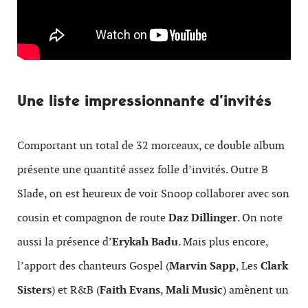
Une liste impressionnante d’invités
Comportant un total de 32 morceaux, ce double album
présente une quantité assez folle d’invités. Outre B
Slade, on est heureux de voir Snoop collaborer avec son
cousin et compagnon de route
Daz Dillinger
. On note
aussi la présence d’
Erykah Badu
. Mais plus encore,
l’apport des chanteurs Gospel (
Marvin Sapp
, Les
Clark
Sisters
) et R&B (
Faith Evans
,
Mali Music
) amènent un