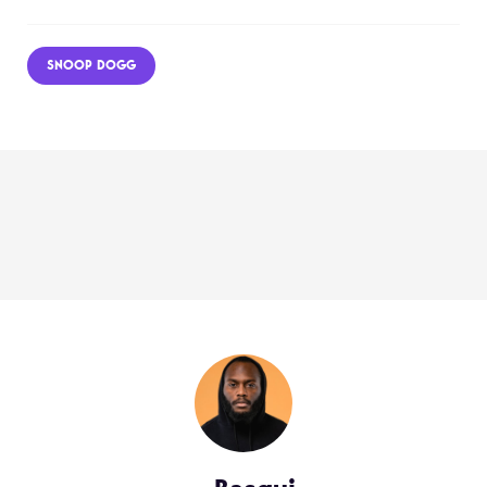
SNOOP DOGG