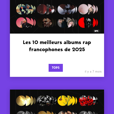
Les 10 meilleurs albums rap
francophones de 2025
TOPS
il y a 7 mois