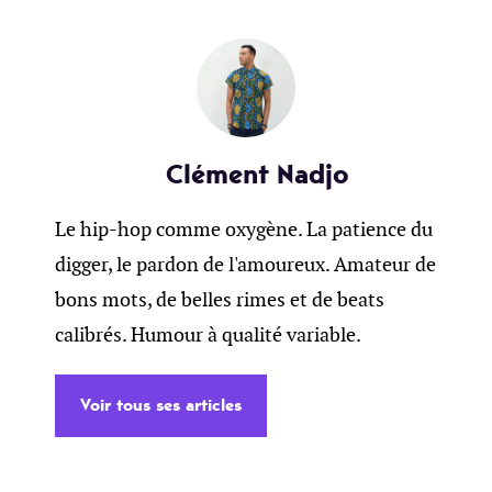
Clément Nadjo
Le hip-hop comme oxygène. La patience du
digger, le pardon de l'amoureux. Amateur de
bons mots, de belles rimes et de beats
calibrés. Humour à qualité variable.
Voir tous ses articles