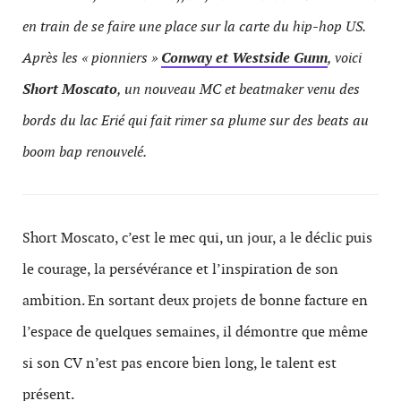
en train de se faire une place sur la carte du hip-hop US.
Après les « pionniers »
Conway et Westside Gunn
, voici
Short Moscato
, un nouveau MC et beatmaker venu des
bords du lac Erié qui fait rimer sa plume sur des beats au
boom bap renouvelé.
Short Moscato, c’est le mec qui, un jour, a le déclic puis
le courage, la persévérance et l’inspiration de son
ambition. En sortant deux projets de bonne facture en
l’espace de quelques semaines, il démontre que même
si son CV n’est pas encore bien long, le talent est
présent.