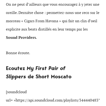
On ne peut d’ailleurs que vous encouragez à y jeter une
oreille. Dernière chose : permettez-nous une reco sur le
morceau « Cigars From Havana » qui fait un clin d’oeil
explicite aux beats distillés en leur temps par les
Sound Providers
.
Bonne écoute.
Ecoutez
My First Pair of
Slippers
de Short Moscato
[soundcloud
url= »https://api.soundcloud.com/playlists/344440483″