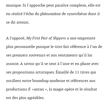
musique. Si l’approche peut paraître complexe, elle est
en réalité l’écho du phénomène de synesthésie dont il
se dit atteint.
A l’opposé,
My First Pair of Slippers
a une empreinte
plus personnelle puisque le titre fait référence à l’un de
ses premiers souvenirs et aux sentiments qu’il lui
associe. A savoir qu’il se sent à l’aise et en phase avec
ses propositions artistiques. Émaillé de 11 titres qui
oscillent entre boombap moderne et références aux
productions d' »antan », la magie opère et le résultat
est des plus agréables.