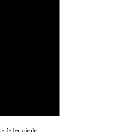
se de l’écurie de