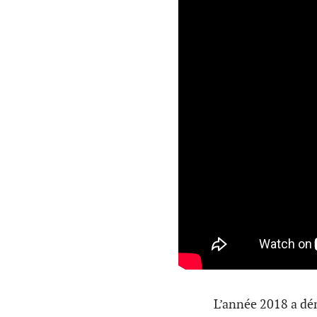
L’année 2018 a dé