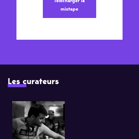
Télécharger la
mixtape
Les curateurs