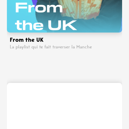
From the UK
La playlist qui te fait traverser la Manche