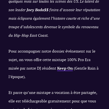
quelques mois sur toutes les scènes des US. Le talent de
son leader
Joey Bada$$
finira d’asseoir leur réputation
mais éclipsera également l’histoire courte et riche d’une
troupe d’adolescents devenue le symbole du renouveau
du Hip-Hop East Coast.
Pour accompagner notre dossier événement sur le
sujet, on vous offre cette mixtape 100% Pro Era
mixée par notre DJ résident
Keep On
(Gentle Rain à
l’époque).
Et parce qu’une mixtape a vocation à être partagée,
elle est téléchargeable gratuitement pour que vous