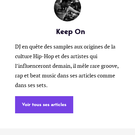
Keep On
DJ en quête des samples aux origines de la
culture Hip-Hop et des artistes qui
l’influenceront demain, il mêle rare groove,
rap et beat music dans ses articles comme
dans ses sets.
Voir tous ses articles