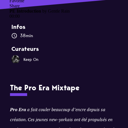
Infos
38min
Curateurs
Keep On
The Pro Era Mixtape
Pro Era
a fait couler beaucoup d’encre depuis sa
création. Ces jeunes new-yorkais ont été propulsés en