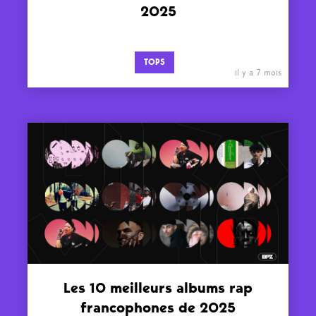
2025
TOPS
il y a 7 mois
Les 10 meilleurs albums rap
francophones de 2025