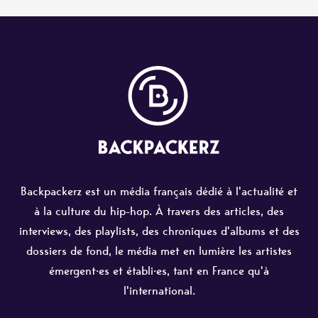
Backpackerz est un média français dédié à l'actualité et
à la culture du hip-hop. À travers des articles, des
interviews, des playlists, des chroniques d'albums et des
dossiers de fond, le média met en lumière les artistes
émergent·es et établi·es, tant en France qu'à
l'international.