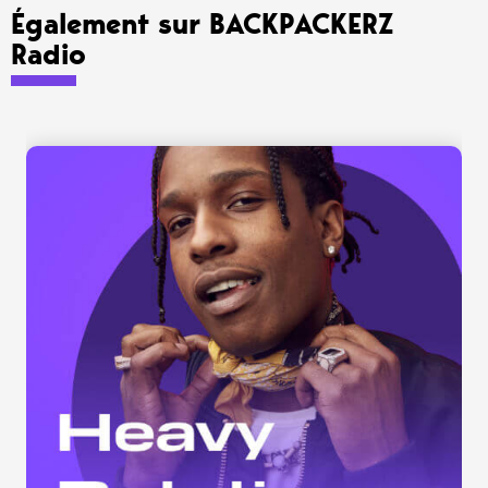
Également sur BACKPACKERZ
Radio