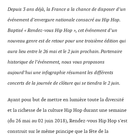
Depuis 3 ans déjà, la France a la chance de disposer d’un
événement d’envergure nationale consacré au Hip Hop.
Baptisé « Rendez-vous Hip Hop », cet événement d’un
nouveau genre est de retour pour une troisième édition qui
aura lieu entre le 26 mai et le 2 juin prochain. Partenaire
historique de l’événement, nous vous proposons
aujourd’hui une infographie résumant les différents
concerts de la journée de clôture qui se tiendra le 2 juin.
Ayant pour but de mettre en lumière toute la diversité
et la richesse de la culture Hip Hop durant une semaine
(du 26 mai au 02 juin 2018), Rendez-vous Hip Hop s’est
construit sur le même principe que la fête de la