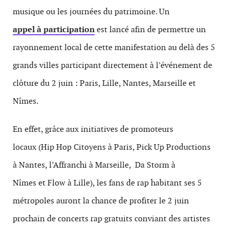
musique ou les journées du patrimoine. Un
appel à participation
est lancé afin de permettre un
rayonnement local de cette manifestation au delà des 5
grands villes participant directement à l’événement de
clôture du 2 juin : Paris, Lille, Nantes, Marseille et
Nîmes.
En effet, grâce aux initiatives de promoteurs
locaux (Hip Hop Citoyens à Paris, Pick Up Productions
à Nantes, l’Affranchi à Marseille, Da Storm à
Nîmes et Flow à Lille), les fans de rap habitant ses 5
métropoles auront la chance de profiter le 2 juin
prochain de concerts rap gratuits conviant des artistes