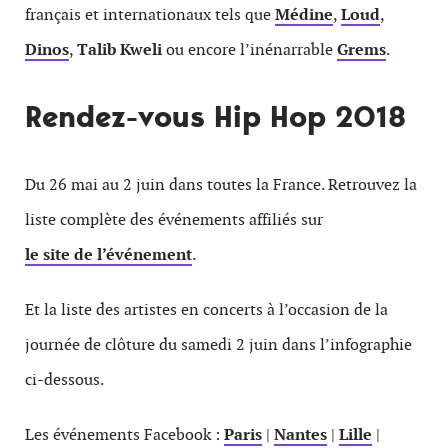
français et internationaux tels que
Médine
,
Loud
,
Dinos
,
Talib Kweli
ou encore l’inénarrable
Grems
.
Rendez-vous Hip Hop 2018
Du 26 mai au 2 juin dans toutes la France. Retrouvez la
liste complète des événements affiliés sur
le site de l’événement
.
Et la liste des artistes en concerts à l’occasion de la
journée de clôture du samedi 2 juin dans l’infographie
ci-dessous.
Les événements Facebook :
Paris
|
Nantes
|
Lille
|