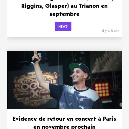
Riggins, Glasper) au Trianon en
septembre
NEWS
il y a 8 ans
Evidence de retour en concert à Paris
en novembre prochain