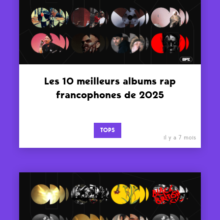
Les 10 meilleurs albums rap
francophones de 2025
TOPS
il y a 7 mois