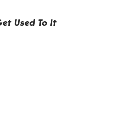
et Used To It