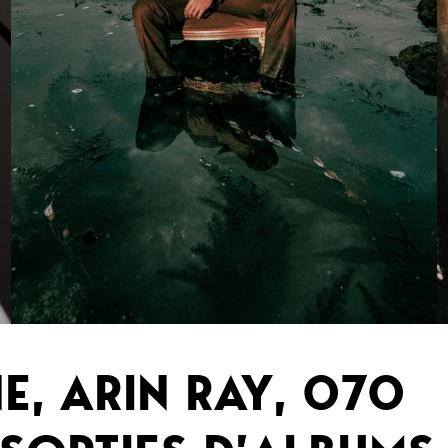
, ARIN RAY, 070