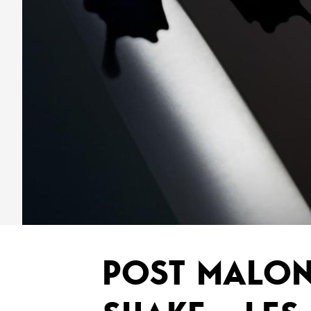
POST MALONE