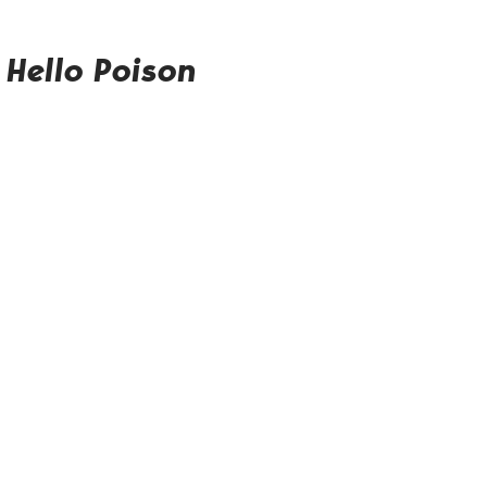
Hello Poison