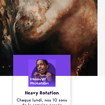
Heavy Rotation
Chaque lundi, nos 10 sons