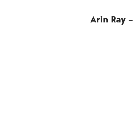
Arin Ray –