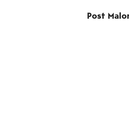
Post Malo