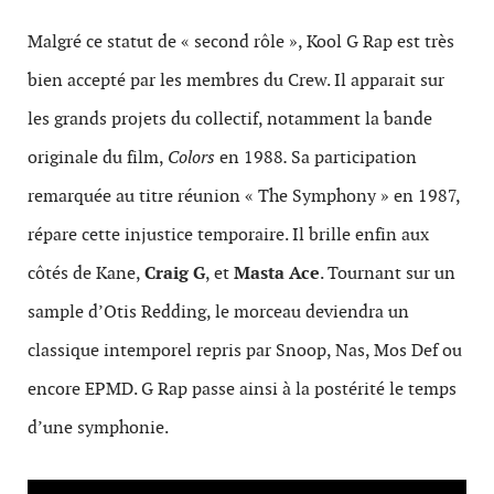
Malgré ce statut de « second rôle », Kool G Rap est très
bien accepté par les membres du Crew. Il apparait sur
les grands projets du collectif, notamment la bande
originale du film,
Colors
en 1988
.
Sa participation
remarquée
au titre réunion
« The Symphony » en 1987,
répare cette injustice temporaire. Il brille enfin aux
côtés de Kane,
Craig G
, et
Masta Ace
. Tournant sur un
sample d’Otis Redding, le morceau deviendra un
classique intemporel repris par Snoop, Nas, Mos Def ou
encore EPMD. G Rap passe ainsi à la postérité le temps
d’une symphonie.