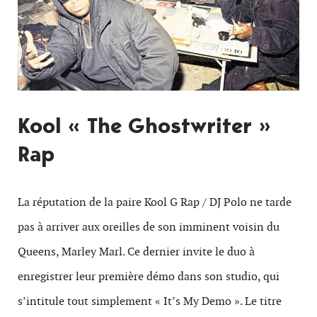
Kool « The Ghostwriter »
Rap
La réputation de la paire Kool G Rap / DJ Polo ne tarde
pas à arriver aux oreilles de son imminent voisin du
Queens, Marley Marl. Ce dernier invite le duo à
enregistrer leur première démo dans son studio, qui
s’intitule tout simplement « It’s My Demo ». Le titre