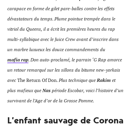
carapace en forme de gilet pare-balles contre les effets
dévastateurs du temps. Plume pointue trempée dans le
vitriol du Queens, il a écrit les premières heures du rap
multi-syllabique avec le Juice Crew avant d’inscrire dans
un marbre luxueux les douze commandements du
mafia rap
. Don auto-proclamé, le parrain ‘G Rap amorce
un retour remarqué sur les sillons du bitume new-yorkais
avec
The Return Of Don
. Plus technique que
Rakim
et
plus mafieux que
Nas
période Escobar, voici l’histoire d’un
survivant de l’Age d’or de la Grosse Pomme.
L’enfant sauvage de Corona