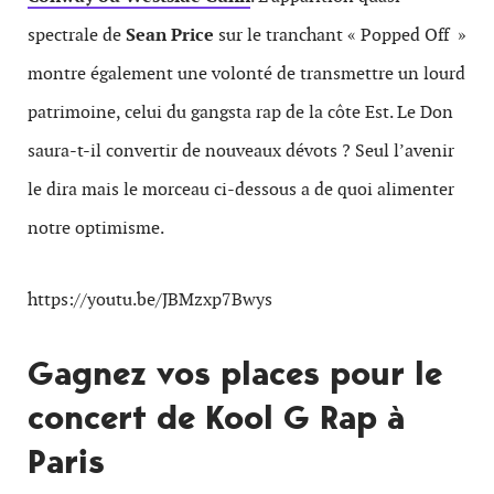
spectrale de
Sean Price
sur le tranchant « Popped Off »
montre également une volonté de transmettre un lourd
patrimoine, celui du gangsta rap de la côte Est. Le Don
saura-t-il convertir de nouveaux dévots ? Seul l’avenir
le dira mais le morceau ci-dessous a de quoi alimenter
notre optimisme.
https://youtu.be/JBMzxp7Bwys
Gagnez vos places pour le
concert de Kool G Rap à
Paris