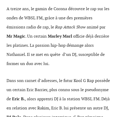
A treize ans, le gamin de Corona découvre le rap sur les
ondes de WBSL FM, grâce à une des premières
émissions radio de rap, le
Rap Attack Show
animé par
Mr Magic
. Un certain
Marley Marl
officie déjà derrière
les platines. La passion hip-hop démange alors
Nathaniel. Il se met en quête d’un DJ, susceptible de
former un duo avec lui.
Dans son carnet d’adresses, le futur Kool G Rap
possède
un certain Eric Barrier, plus connu sous le pseudonyme
de
Eric B.
, alors apprenti DJ à la station WBSL FM. Déjà
en relation avec Rakim, Eric B. lui présente un autre DJ,