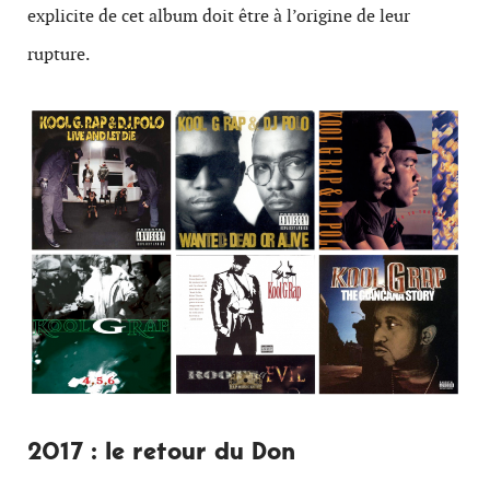
explicite de cet album doit être à l’origine de leur
rupture.
2017 : le retour du Don