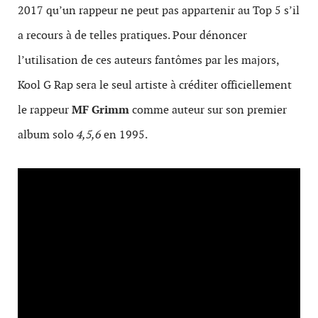
2017 qu’un rappeur ne peut pas appartenir au Top 5 s’il
a recours à de telles pratiques. Pour dénoncer
l’utilisation de ces auteurs fantômes par les majors,
Kool G Rap sera le seul artiste à créditer officiellement
le rappeur
MF Grimm
comme auteur sur son premier
album solo
4,5,6
en 1995.