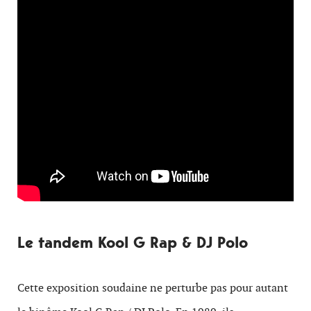
Le tandem Kool G Rap & DJ Polo
Cette exposition soudaine ne perturbe pas pour autant