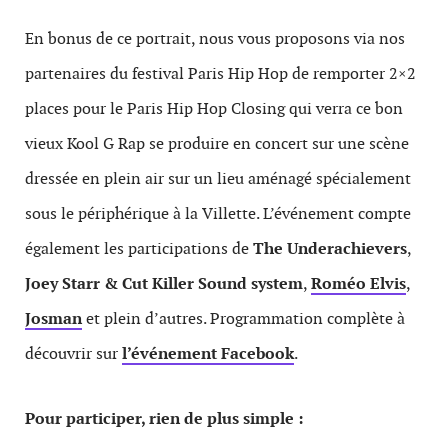
En bonus de ce portrait, nous vous proposons via nos
partenaires du festival Paris Hip Hop de remporter 2×2
places pour le Paris Hip Hop Closing qui verra ce bon
vieux Kool G Rap se produire en concert sur une scène
dressée en plein air sur un lieu aménagé spécialement
sous le périphérique à la Villette. L’événement compte
également les participations de
The Underachievers
,
Joey Starr & Cut Killer Sound system
,
Roméo Elvis
,
Josman
et plein d’autres. Programmation complète à
découvrir sur
l’événement Facebook
.
Pour participer, rien de plus simple :