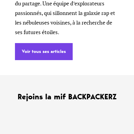
du partage. Une équipe d’explorateurs
passionnés, qui sillonnent la galaxie rap et
les nébuleuses voisines, à la recherche de
ses futures étoiles.
Voir tous ses articles
Rejoins la mif BACKPACKERZ