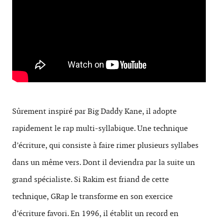
Sûrement inspiré par Big Daddy Kane, il adopte
rapidement le rap multi-syllabique. Une technique
d’écriture, qui consiste à faire rimer plusieurs syllabes
dans un même vers. Dont il deviendra par la suite un
grand spécialiste. Si Rakim est friand de cette
technique, GRap le transforme en son exercice
d’écriture favori. En 1996, il établit un record en