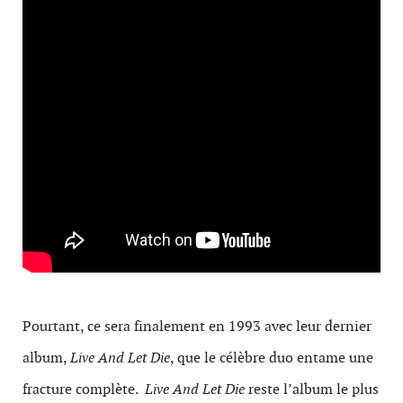
Pourtant, ce sera finalement en 1993 avec leur dernier
album,
Live And Let Die
, que le célèbre duo entame une
fracture complète.
Live And Let Die
reste l’album le plus