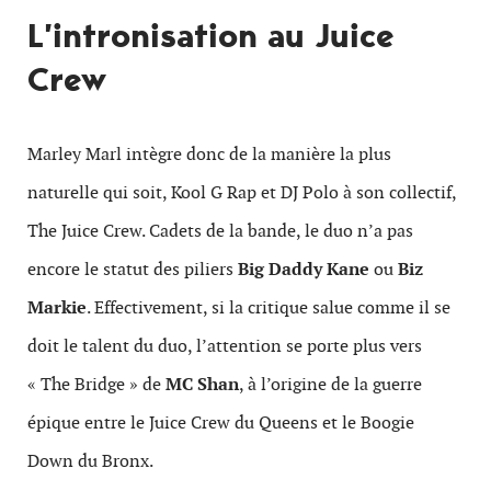
L’intronisation au Juice
Crew
Marley Marl intègre donc de la manière la plus
naturelle qui soit, Kool G Rap et DJ Polo à son collectif,
The Juice Crew. Cadets de la bande, le duo n’a pas
encore le statut des piliers
Big Daddy Kane
ou
Biz
Markie
. Effectivement, si la critique salue comme il se
doit le talent du duo, l’attention se porte plus vers
« The Bridge » de
MC Shan
, à l’origine de la guerre
épique entre le Juice Crew du Queens et le Boogie
Down du Bronx.