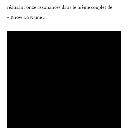
réalisant onze assonances dans le même couplet de
« Know Da Name ».