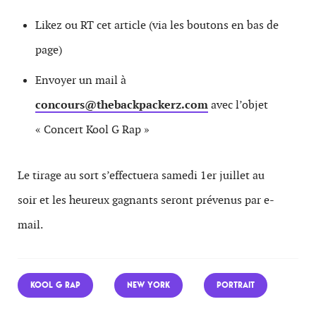
Likez ou RT cet article (via les boutons en bas de
page)
Envoyer un mail à
concours@thebackpackerz.com
avec l’objet
« Concert Kool G Rap »
Le tirage au sort s’effectuera samedi 1er juillet au
soir et les heureux gagnants seront prévenus par e-
mail.
KOOL G RAP
NEW YORK
PORTRAIT