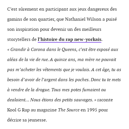
C’est sûrement en participant aux jeux dangereux des
gamins de son quartier, que Nathaniel Wilson a puisé
son inspiration pour devenir un des meilleurs
storytellers de
l’histoire du rap new-yorkais
.
« Grandir à Corona dans le Queens, c’est être exposé aux
aléas de la vie de rue. A quinze ans, ma mère ne pouvait
pas m’acheter les vêtements que je voulais. A cet âge, tu as
besoin d’avoir de l’argent dans les poches. Donc tu te mets
à vendre de la drogue. Tous mes potes fumaient ou
dealaient… Nous étions des petits sauvages. »
raconte
Kool G Rap au magazine
The Source
en 1995 pour
décrire sa jeunesse.