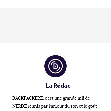
La Rédac
BACKPACKERZ, c’est une grande mif de
NERDZ réunis par l’amour du son et le goût