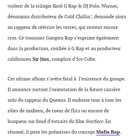
violent de la trilogie Kool G Rap & DJ Polo. Warner,
désormais distributeur de Cold Chillin’, demande alors
au rappeur de réécrire les textes, qui restent encore
crus. Ce tournant Gangsta Rap s’exprime également
dans la production, confiée à G Rap et au producteur
californien
Sir Jinx
, complice d’Ice Cube.
Cet ultime album s’avère fatal à l’existence du groupe.
Il annonce surtout l’orientation de la future carrière
solo du rappeur du Queens. Il endosse tour à tour les
rôles de mafieux, de tueur de flics ou encore de
braqueur sur fond d’extraits du film
Scarface
. En
résumé, il pose les prémisses du concept
Mafia Rap
.