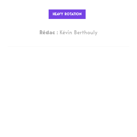
HEAVY ROTATION
Rédac :
Kévin Berthouly