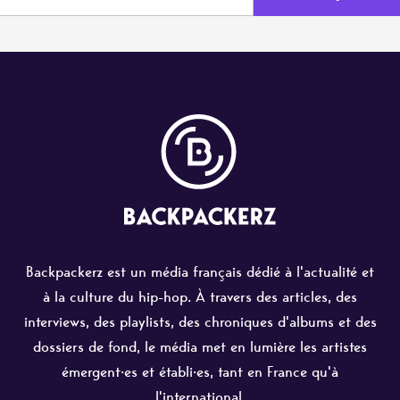
Backpackerz est un média français dédié à l'actualité et
à la culture du hip-hop. À travers des articles, des
interviews, des playlists, des chroniques d'albums et des
dossiers de fond, le média met en lumière les artistes
émergent·es et établi·es, tant en France qu'à
l'international.