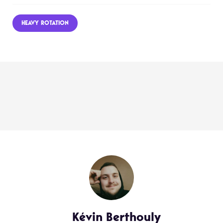
HEAVY ROTATION
Kévin Berthouly