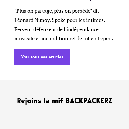
"Plus on partage, plus on possède" dit
Léonard Nimoy, Spoke pour les intimes.
Fervent défenseur de l'indépendance
musicale et inconditionnel de Julien Lepers.
Voir tous ses articles
Rejoins la mif BACKPACKERZ