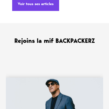
Voir tous ses articles
Rejoins la mif BACKPACKERZ
WANT MORE ?