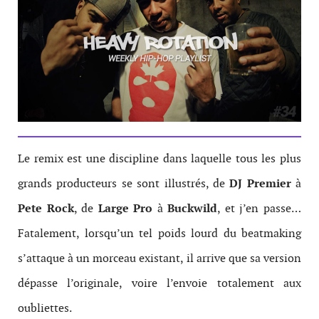
Le remix est une discipline dans laquelle tous les plus
grands producteurs se sont illustrés, de
DJ Premier
à
Pete Rock
, de
Large Pro
à
Buckwild
, et j’en passe…
Fatalement, lorsqu’un tel poids lourd du beatmaking
s’attaque à un morceau existant, il arrive que sa version
dépasse l’originale, voire l’envoie totalement aux
oubliettes.