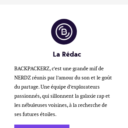
La Rédac
BACKPACKERZ, c’est une grande mif de
NERDZ réunis par l’amour du son et le goût
du partage. Une équipe d’explorateurs
passionnés, qui sillonnent la galaxie rap et
les nébuleuses voisines, à la recherche de
ses futures étoiles.