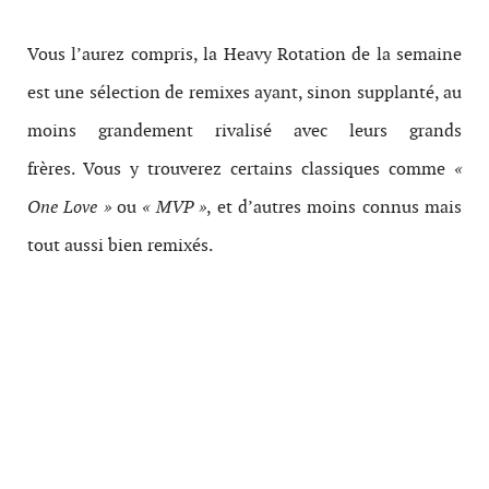
Vous l’aurez compris, la Heavy Rotation de la semaine
est une sélection de remixes ayant, sinon supplanté, au
moins grandement rivalisé avec leurs grands
frères. Vous y trouverez certains classiques comme
«
One Love »
ou
« MVP »
, et d’autres moins connus mais
tout aussi bien remixés.