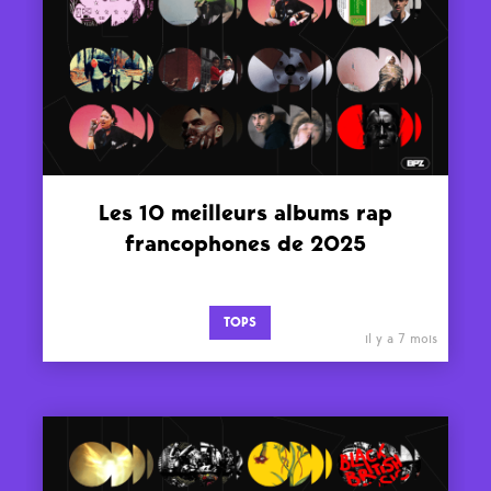
Les 10 meilleurs albums rap
francophones de 2025
TOPS
il y a 7 mois