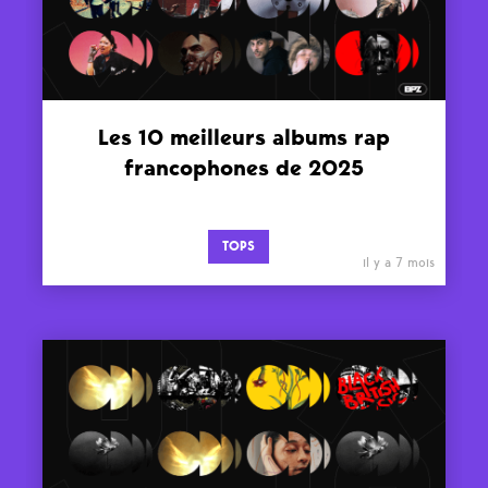
Les 10 meilleurs albums rap
francophones de 2025
TOPS
il y a 7 mois