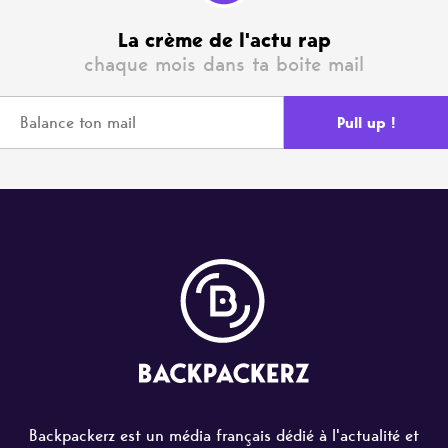
La crème de l'actu rap
chaque mois dans ta boite mail
Backpackerz est un média français dédié à l'actualité et