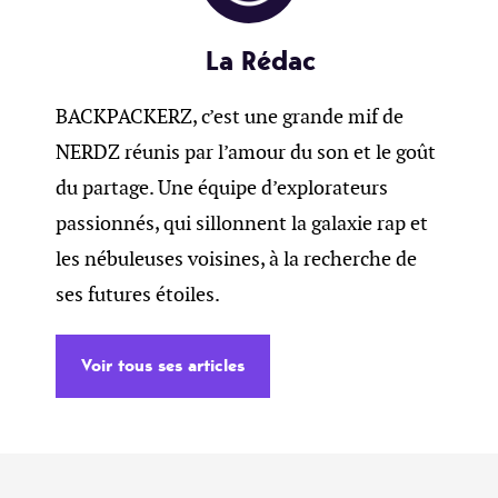
La Rédac
BACKPACKERZ, c’est une grande mif de
NERDZ réunis par l’amour du son et le goût
du partage. Une équipe d’explorateurs
passionnés, qui sillonnent la galaxie rap et
les nébuleuses voisines, à la recherche de
ses futures étoiles.
Voir tous ses articles