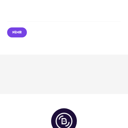
NEMIR