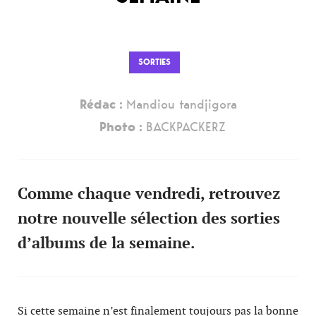
SORTIES
Rédac :
Mandiou tandjigora
Photo :
BACKPACKERZ
Comme chaque vendredi, retrouvez
notre nouvelle sélection des sorties
d’albums de la semaine.
Si cette semaine n’est finalement toujours pas la bonne