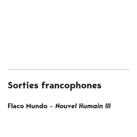
Sorties francophones
Flaco Mundo –
Nouvel Humain III