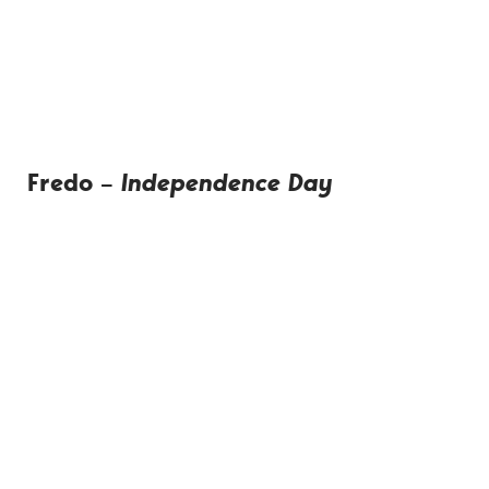
Fredo –
Independence Day