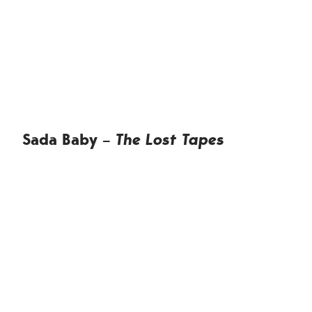
Sada Baby –
The Lost Tapes