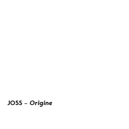
JOSS –
Origine