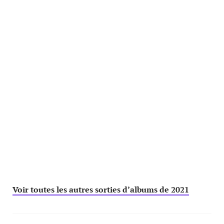
Voir toutes les autres sorties d’albums de 2021