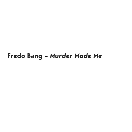
Fredo Bang –
Murder Made Me