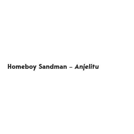
Homeboy Sandman –
Anjelitu