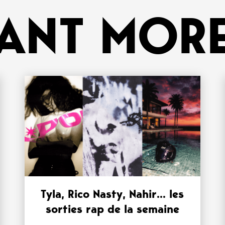
ANT MORE
Tyla, Rico Nasty, Nahir… les
sorties rap de la semaine