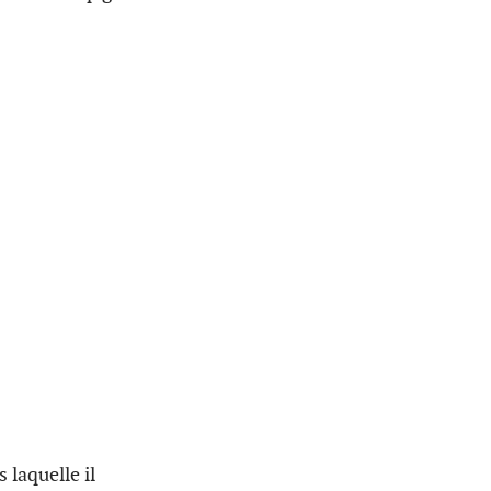
 laquelle il