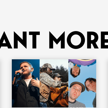
ANT MORE