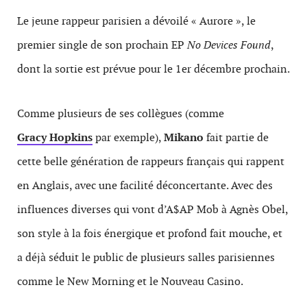
Le jeune rappeur parisien a dévoilé « Aurore », le
premier single de son prochain EP
No Devices Found
,
dont la sortie est prévue pour le 1er décembre prochain.
Comme plusieurs de ses collègues (comme
Gracy Hopkins
par exemple),
Mikano
fait partie de
cette belle génération de rappeurs français qui rappent
en Anglais, avec une facilité déconcertante. Avec des
influences diverses qui vont d’A$AP Mob à Agnès Obel,
son style à la fois énergique et profond fait mouche, et
a déjà séduit le public de plusieurs salles parisiennes
comme le New Morning et le Nouveau Casino.