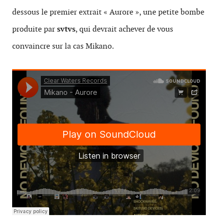
dessous le premier extrait « Aurore », une petite bombe
produite par
svtvs
, qui devrait achever de vous
convaincre sur la cas Mikano.