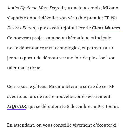
Après
Up Some More Days
il y a quelques mois, Mikano
s’apprête donc à dévoiler son véritable premier EP
No
Devices Found
, après avoir rejoint l’écurie
Clear Waters
.
Ce nouveau projet aura pour thématique principale
notre dépendance aux technologies, et permettra au
jeune rappeur de démontrer une fois de plus tout son
talent artistique.
Cerise sur le gâteau, Mikano fêtera la sortie de cet EP
avec nous lors de notre nouvelle soirée événement
LIQUIDZ
, qui se déroulera le 8 décembre au Petit Bain.
En attendant, on vous conseille vivement d’écouter ci-