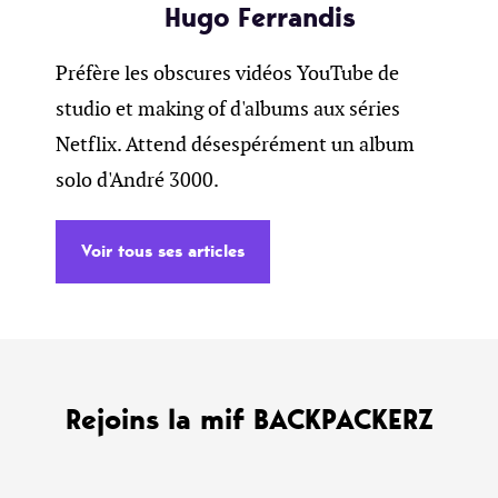
Hugo Ferrandis
Préfère les obscures vidéos YouTube de
studio et making of d'albums aux séries
Netflix. Attend désespérément un album
solo d'André 3000.
Voir tous ses articles
Rejoins la mif BACKPACKERZ